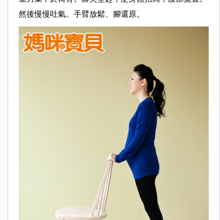
然後慢慢吐氣。手臂放鬆、腳還原。