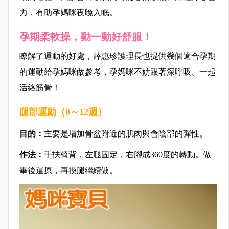
力，有助孕媽咪夜晚入眠。
孕期柔軟操，動一動好舒服！
瞭解了運動的好處，薛惠珍護理長也提供幾個適合孕期
的運動給孕媽咪做參考，孕媽咪不妨跟著深呼吸、一起
活絡筋骨！
腿部運動（0～12週）
目的：
主要是增加骨盆附近的肌肉與會陰部的彈性。
作法：
手扶椅背，左腿固定，右腳成360度的轉動。做
畢後還原，再換腿繼續做。