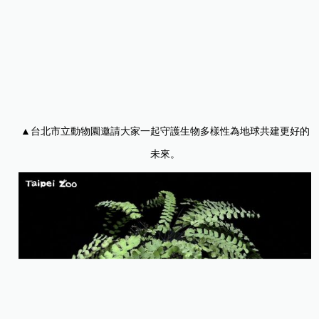
▲
台北市立動物園邀請大家一起守護生物多樣性為地球共建更好的
未來。