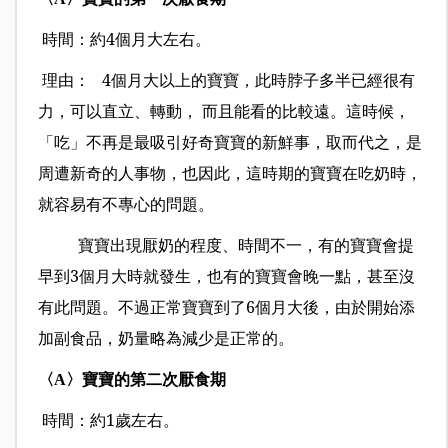
時間：約4個月大左右。
理由：
4個月大以上的寶寶，此時脖子多半已經很有
力，可以直立、轉動， 而且能看的比較遠。這時候，
「吃」不再是最吸引好奇寶寶的新鮮事，取而代之，是
周遭新奇的人事物，也因此，這時期的寶寶在吃奶時，
就容易有不專心的問題。
寶寶出現厭奶的程度、時間不一，有的寶寶會提
早到3個月大時就發生，也有的寶寶會晚一點，甚至沒
有此問題。不過正常寶寶到了6個月大後，由於開始添
加副食品，奶量略為減少是正常的。
〈
〉寶寶的第二次厭食期
A
時間：約1歲左右。