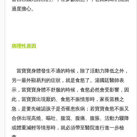
過度擔心。
病理性原因
當寶寶身體發生不適的時候，除了活動力降低之外，
另一最外顯易判的症狀，就是食慾了。湯國廷醫師表
示，當寶寶身體不舒服的時候，食慾必然會受影響，因
此，當寶寶出現厭奶、食慾不振情形時，家長當務之
急，是要先確認孩子是否罹患疾病；若寶寶食慾不振又
合併出現高燒、嘔吐、腹瀉、腹痛、腹脹、活動力驟降
或體重減輕等情形時，就必須帶至醫院進行進一步檢