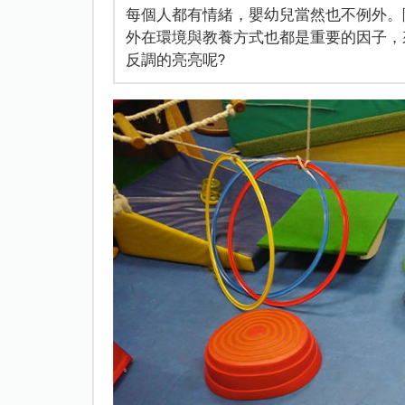
每個人都有情緒，嬰幼兒當然也不例外。
外在環境與教養方式也都是重要的因子，
反調的亮亮呢?