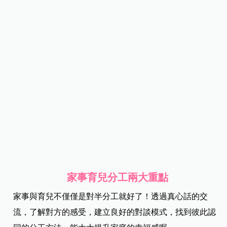
家事育兒分工兩大重點
家事與育兒不僅僅是對半分工就好了！透過真心話的交
流，了解對方的感受，建立良好的對談模式，找到彼此認