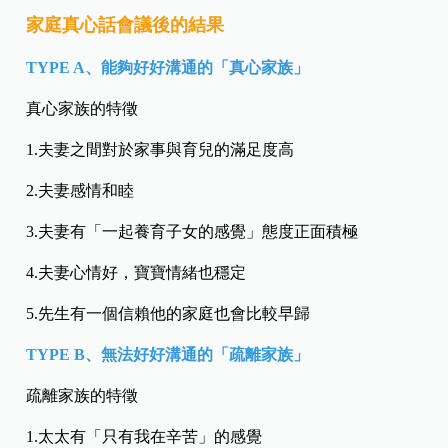
家庭真心話會議後的結果
TYPE A、能夠好好溝通的「真心家族」
真心家族的特徵
1.夫妻之間對於家事與育兒的滿足度高
2.夫妻感情和睦
3.夫妻有「一起養育子女的感覺」態度正面積極
4.夫妻心情好，寶寶情緒也穩定
5.先生有一個信賴他的家庭也會比較早歸
TYPE B、無法好好溝通的「疏離家族」
疏離家族的特徵
1.太太有「只有我在辛苦」的感覺