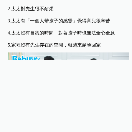
2.太太對先生很不耐煩
3.太太有「一個人帶孩子的感覺」覺得育兒很辛苦
4.太太沒有自我的時間，對著孩子時也無法全心全意
5.家裡沒有先生存在的空間，就越來越晚回家