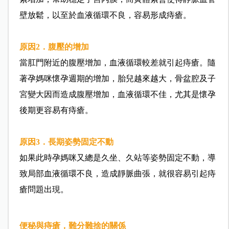
壁放鬆，以至於血液循環不良，容易形成痔瘡。
原因2．腹壓的增加
當肛門附近的腹壓增加，血液循環較差就引起痔瘡。隨
著孕媽咪懷孕週期的增加，胎兒越來越大，骨盆腔及子
宮變大因而造成腹壓增加，血液循環不佳，尤其是懷孕
後期更容易有痔瘡。
原因3．長期姿勢固定不動
如果此時孕媽咪又總是久坐、久站等姿勢固定不動，導
致局部血液循環不良，造成靜脈曲張，就很容易引起痔
瘡問題出現。
便秘與痔瘡，難分難捨的關係