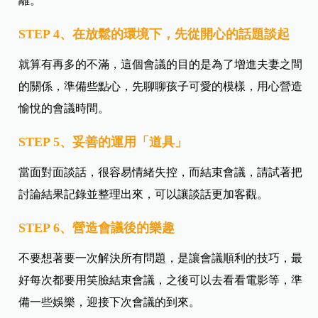
離。
STEP 4、在放鬆的環境下，先從開心的話題談起
就算有再多的不滿，這個會議的目的是為了增進夫妻之間
的關係，準備些點心，先聊聊孩子可愛的模樣，用心營造
愉悅的會議時間。
STEP 5、妥善的運用「道具」
當面對面談話，很容易情緒失控，而結束會議，請試著把
討論結果記錄並整理出來，可以讓談話更加客觀。
STEP 6、營造會議後的樂趣
不要想著要一次解決所有問題，是讓會議順利的技巧，最
好每次都要用笑臉結束會議，之後可以去看看電影等，準
備一些娛樂，迎接下次會議的到來。