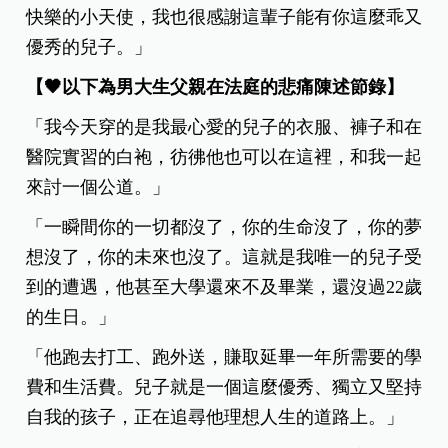
快樂的小天使，我也很感謝這輩子能有你這麼乖又
優秀的兒子。」
【🖤以下為男大生父親在法庭的悲痛陳述節錄】
「我今天穿的是我最心愛的兒子的衣服、褲子和在
醫院實習的白袍，彷彿他也可以在這裡，和我一起
來討一個公道。」
「一瞬間你的一切都沒了，你的生命沒了，你的夢
想沒了，你的未來也沒了。這就是我唯一的兒子受
到的遭遇，他甚至大學還來不及畢業，還沒過22歲
的生日。」
「他跑去打工、跑外送，賺取延畢一年所需要的學
費和生活費。兒子就是一個這麼優秀、獨立又堅持
自我的孩子，正在追尋他理想人生的道路上。」