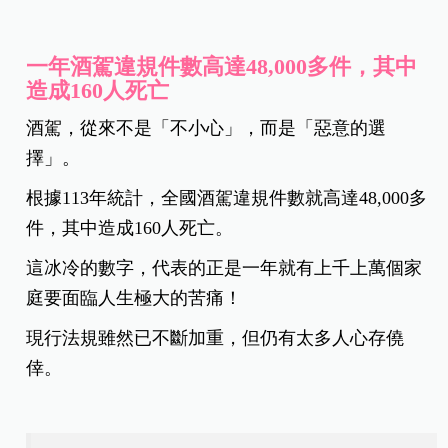
一年酒駕違規件數高達48,000多件，其中
造成160人死亡
酒駕，從來不是「不小心」，而是「惡意的選
擇」。
根據113年統計，全國酒駕違規件數就高達48,000多
件，其中造成160人死亡。
這冰冷的數字，代表的正是一年就有上千上萬個家
庭要面臨人生極大的苦痛！
現行法規雖然已不斷加重，但仍有太多人心存僥
倖。