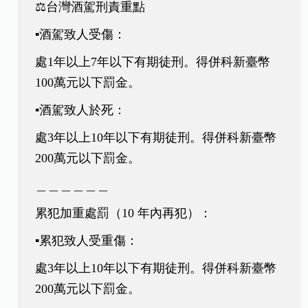
⚖️台灣酒駕刑責重點
▪️酒駕致人受傷：
處1年以上7年以下有期徒刑。得併科新臺幣
100萬元以下罰金。
▪️酒駕致人於死：
處3年以上10年以下有期徒刑。得併科新臺幣
200萬元以下罰金。
＿＿＿＿＿＿
累犯加重處罰（10 年內再犯）：
▪️累犯致人受重傷：
處3年以上10年以下有期徒刑。得併科新臺幣
200萬元以下罰金。