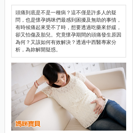
頭痛到底是不是一種病？這不僅是許多人的疑
問，也是懷孕媽咪們最感到困擾及無助的事情，
有時候痛起來受不了時，想要透過吃藥來舒緩，
卻又怕傷及胎兒。究竟懷孕期間的頭痛發生原因
為何？又該如何有效解決？透過中西醫專家分
析，為妳解開疑惑。