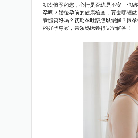
初次懷孕的您，心情是否總是不安，也總
孕嗎？婚後孕前的健康檢查，要去哪裡做
養體質好嗎？初期孕吐該怎麼緩解？懷孕
的好孕專家，帶領媽咪獲得完全解答！