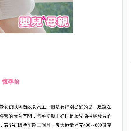
懷孕前
營養仍以均衡飲食為主。但是要特別提醒的是，建議在
經管的發育有關，懷孕初期正好也是胎兒腦神經發育的
若能在懷孕前期三個月，每天適量補充400～800微克