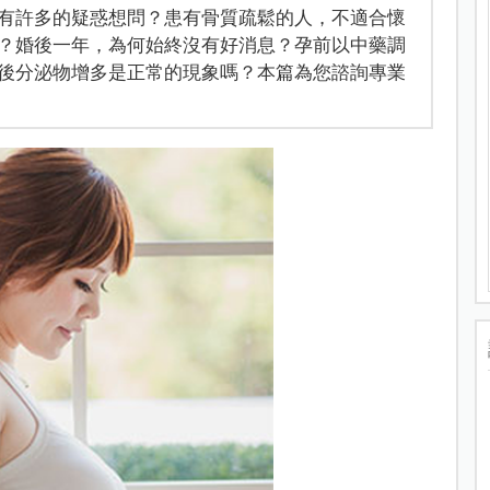
有許多的疑惑想問？患有骨質疏鬆的人，不適合懷
？婚後一年，為何始終沒有好消息？孕前以中藥調
後分泌物增多是正常的現象嗎？本篇為您諮詢專業