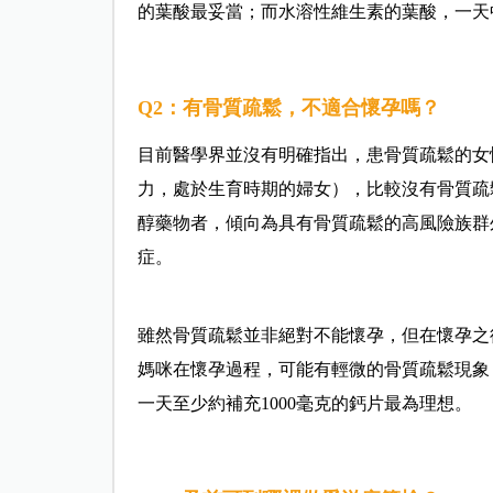
的葉酸最妥當；而水溶性維生素的葉酸，一天
Q2：有骨質疏鬆，不適合懷孕嗎？
目前醫學界並沒有明確指出，患骨質疏鬆的女
力，處於生育時期的婦女），比較沒有骨質疏
醇藥物者，傾向為具有骨質疏鬆的高風險族群
症。
雖然骨質疏鬆並非絕對不能懷孕，但在懷孕之
媽咪在懷孕過程，可能有輕微的骨質疏鬆現象
一天至少約補充1000毫克的鈣片最為理想。