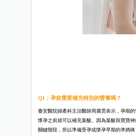
Q1
：孕前需要補充特別的營養嗎？
臺安醫院婦產科主治醫師周麗雲表示，孕期的
懷孕之前就可以補充葉酸。因為葉酸與寶寶神
關鍵階段，所以準備受孕或懷孕早期的準媽咪，