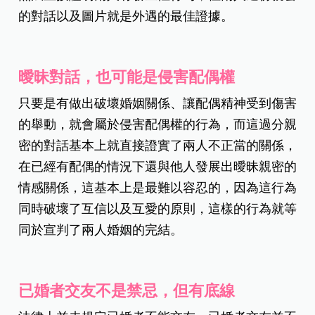
的對話以及圖片就是外遇的最佳證據。
曖昧對話，也可能是侵害配偶權
只要是有做出破壞婚姻關係、讓配偶精神受到傷害
的舉動，就會屬於侵害配偶權的行為，而這過分親
密的對話基本上就直接證實了兩人不正當的關係，
在已經有配偶的情況下還與他人發展出曖昧親密的
情感關係，這基本上是最難以容忍的，因為這行為
同時破壞了互信以及互愛的原則，這樣的行為就等
同於宣判了兩人婚姻的完結。
已婚者交友不是禁忌，但有底線