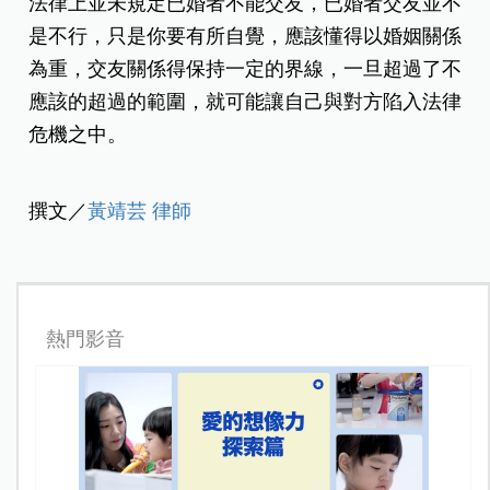
法律上並未規定已婚者不能交友，已婚者交友並不
是不行，只是你要有所自覺，應該懂得以婚姻關係
為重，交友關係得保持一定的界線，一旦超過了不
應該的超過的範圍，就可能讓自己與對方陷入法律
危機之中。
撰文／
黃靖芸 律師
熱門影音