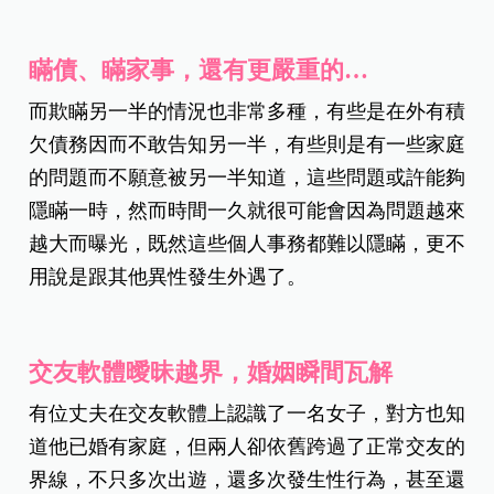
瞞債、瞞家事，還有更嚴重的…
而欺瞞另一半的情況也非常多種，有些是在外有積
欠債務因而不敢告知另一半，有些則是有一些家庭
的問題而不願意被另一半知道，這些問題或許能夠
隱瞞一時，然而時間一久就很可能會因為問題越來
越大而曝光，既然這些個人事務都難以隱瞞，更不
用說是跟其他異性發生外遇了。
交友軟體曖昧越界，婚姻瞬間瓦解
有位丈夫在交友軟體上認識了一名女子，對方也知
道他已婚有家庭，但兩人卻依舊跨過了正常交友的
界線，不只多次出遊，還多次發生性行為，甚至還