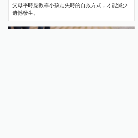
父母平時應教導小孩走失時的自救方式，才能減少
遺憾發生。