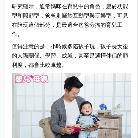
研究顯示，通常媽咪在育兒中的角色，屬於功能
型和照顧型，爸爸則屬於互動型與玩樂型，可見
在陪玩這個部分，是最適合爸爸分擔的育兒工
作。
值得注意的是，小時候多陪孩子玩，孩子長大後
的人際關係、學習、成就，甚至是選擇伴侶的順
利度，都會比較卓越。