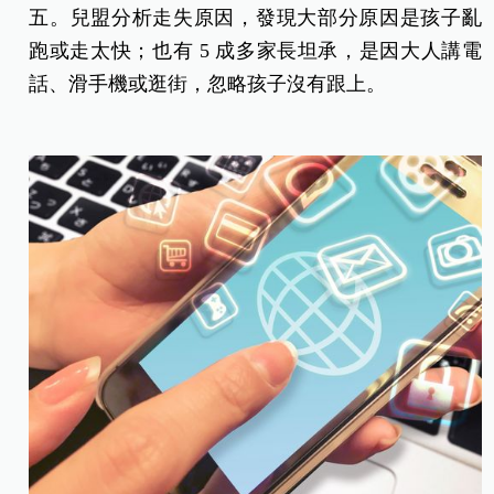
五。兒盟分析走失原因，發現大部分原因是孩子亂
跑或走太快；也有 5 成多家長坦承，是因大人講電
話、滑手機或逛街，忽略孩子沒有跟上。