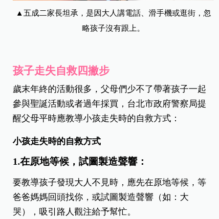
▲五成二家長坦承，是因大人講電話、滑手機或逛街，忽
略孩子沒有跟上。
孩子走失自救四撇步
歲末年終的活動很多，父母們少不了帶著孩子一起
參與聖誕活動或者過年採買，台北市政府警察局提
醒父母平時應教導小孩走失時的自救方式：
小孩走失時的自救方式
1.在原地等候，試圖製造聲響：
要教導孩子發現大人不見時，應先在原地等候，等
爸爸媽媽回頭找你，或試圖製造聲響（如：大
哭），吸引路人觀注給予幫忙。