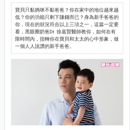
寶貝只黏媽咪不黏爸爸？你在家中的地位越來越
低？你的功能只剩下賺錢而已？身為新手爸爸的
你，現在的狀況符合以上三項之一，這篇一定要
看，黑眼圈奶爸Dr. 徐嘉賢醫師教你，如何在有
限時間內，扭轉你在寶貝和太太的心中形象，做
一個人人說讚的新手爸爸。