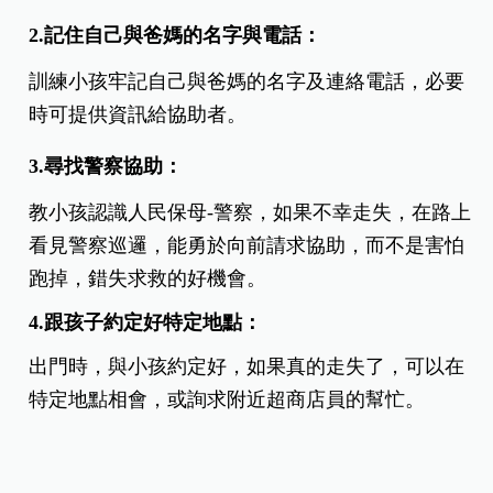
2.
記住自己與爸媽的名字與電話：
訓練小孩牢記自己與爸媽的名字及連絡電話，必要
時可提供資訊給協助者。
3.
尋找警察協助：
教小孩認識人民保母-警察，如果不幸走失，在路上
看見警察巡邏，能勇於向前請求協助，而不是害怕
跑掉，錯失求救的好機會。
4.
跟孩子約定好特定地點：
出門時，與小孩約定好，如果真的走失了，可以在
特定地點相會，或詢求附近超商店員的幫忙。
父母不可能 24 小時都跟在孩子的身邊，所以平時應