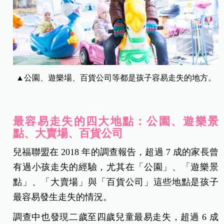
▲公園、遊樂場、百貨公司等都是孩子容易走失的地方。
最容易走失的四大地點：公園、遊樂景
點、大賣場、百貨公司
兒福聯盟在 2018 年的調查報告，超過 7 成的家長曾
有過小孩走失的經驗，尤其在「公園」、「遊樂景
點」、「大賣場」與「百貨公司」這些地點是孩子
最容易發生走失的情況。
調查中也發現二歲至四歲兒童最易走失，超過 6 成