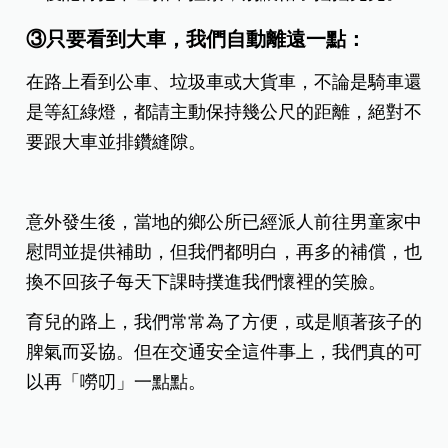
③只要看到大車，我們自動離遠一點：
在路上看到公車、垃圾車或大貨車，不論是騎車還
是等紅綠燈，都請主動保持幾公尺的距離，絕對不
要跟大車並排鑽縫隙。
意外發生後，當地的鄉公所已經派人前往男童家中
慰問並提供補助，但我們都明白，再多的補償，也
換不回孩子每天下課時撲進我們懷裡的笑臉。
育兒的路上，我們常常為了方便，或是順著孩子的
脾氣而妥協。但在交通安全這件事上，我們真的可
以再「嘮叨」一點點。