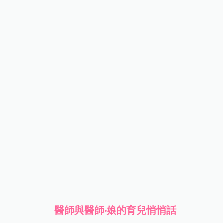
醫師與醫師‧娘的育兒悄悄話