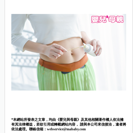
*本網站所發表之文章，均由《嬰兒與母親》及其他相關著作權人依法擁
有其法律權益，若欲引用或轉載網站內容， 請與本公司來信接洽，違者將
依法處理。聯絡信箱：
webservice@mababy.com