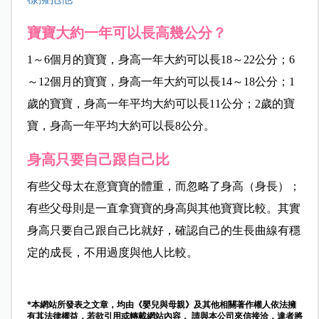
寶寶大約一年可以長高幾公分？
1～6個月的寶寶，身高一年大約可以長18～22公分；6
～12個月的寶寶，身高一年大約可以長14～18公分；1
歲的寶寶，身高一年平均大約可以長11公分；2歲的寶
寶，身高一年平均大約可以長8公分。
身高只要自己跟自己比
有些父母太在意寶寶的體重，而忽略了身高（身長）；
有些父母則是一直拿寶寶的身高與其他寶寶比較。其實
身高只要自己跟自己比就好，確認自己的生長曲線有穩
定的成長，不用過度與他人比較。
*本網站所發表之文章，均由《嬰兒與母親》及其他相關著作權人依法擁
有其法律權益，若欲引用或轉載網站內容， 請與本公司來信接洽，違者將