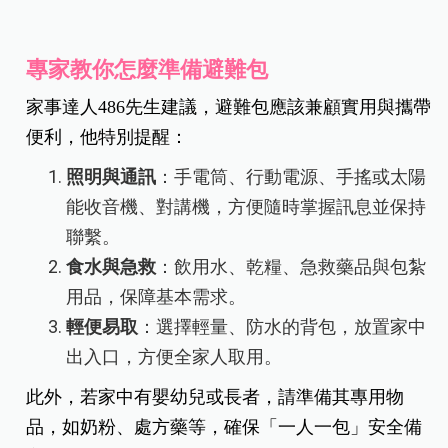
專家教你怎麼準備避難包
家事達人486先生建議，避難包應該兼顧實用與攜帶
便利，他特別提醒：
照明與通訊
：手電筒、行動電源、手搖或太陽
能收音機、對講機，方便隨時掌握訊息並保持
聯繫。
食水與急救
：飲用水、乾糧、急救藥品與包紮
用品，保障基本需求。
輕便易取
：選擇輕量、防水的背包，放置家中
出入口，方便全家人取用。
此外，若家中有嬰幼兒或長者，請準備其專用物
品，如奶粉、處方藥等，確保「一人一包」安全備