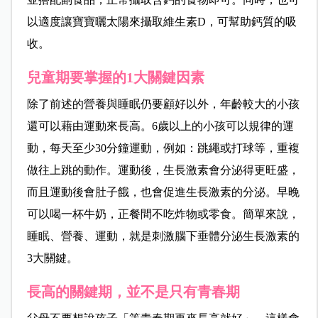
以適度讓寶寶曬太陽來攝取維生素D，可幫助鈣質的吸
收。
兒童期要掌握的1大關鍵因素
除了前述的營養與睡眠仍要顧好以外，年齡較大的小孩
還可以藉由運動來長高。6歲以上的小孩可以規律的運
動，每天至少30分鐘運動，例如：跳繩或打球等，重複
做往上跳的動作。運動後，生長激素會分泌得更旺盛，
而且運動後會肚子餓，也會促進生長激素的分泌。早晚
可以喝一杯牛奶，正餐間不吃炸物或零食。簡單來說，
睡眠、營養、運動，就是刺激腦下垂體分泌生長激素的
3大關鍵。
長高的關鍵期，並不是只有青春期