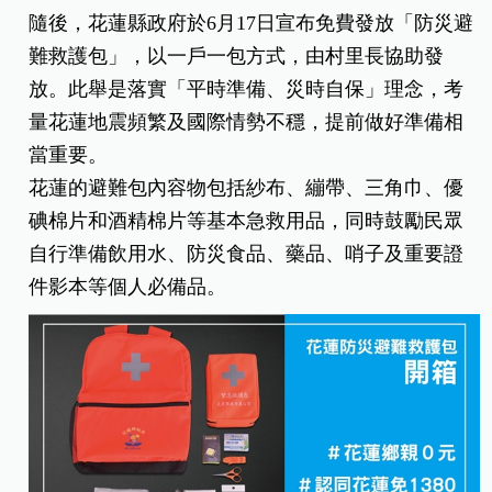
隨後，花蓮縣政府於6月17日宣布免費發放「防災避
難救護包」，以一戶一包方式，由村里長協助發
放。此舉是落實「平時準備、災時自保」理念，考
量花蓮地震頻繁及國際情勢不穩，提前做好準備相
當重要。
花蓮的避難包內容物包括紗布、繃帶、三角巾、優
碘棉片和酒精棉片等基本急救用品，同時鼓勵民眾
自行準備飲用水、防災食品、藥品、哨子及重要證
件影本等個人必備品。