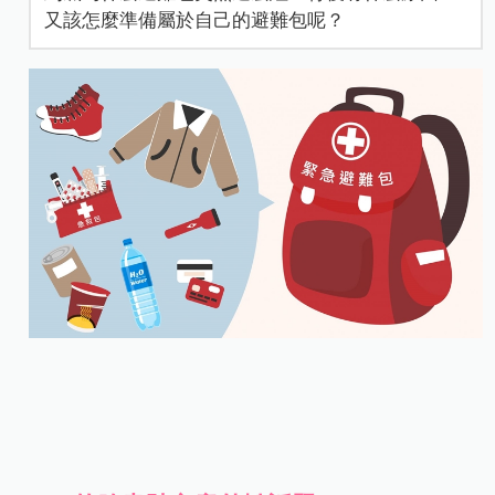
又該怎麼準備屬於自己的避難包呢？