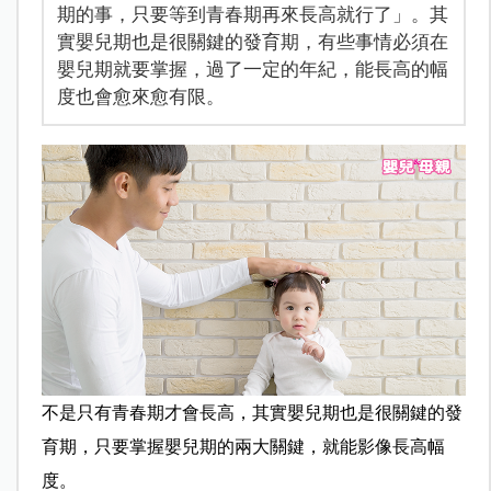
期的事，只要等到青春期再來長高就行了」。其
實嬰兒期也是很關鍵的發育期，有些事情必須在
嬰兒期就要掌握，過了一定的年紀，能長高的幅
度也會愈來愈有限。
不是只有青春期才會長高，其實嬰兒期也是很關鍵的發
育期，只要掌握嬰兒期的兩大關鍵，就能影像長高幅
度。