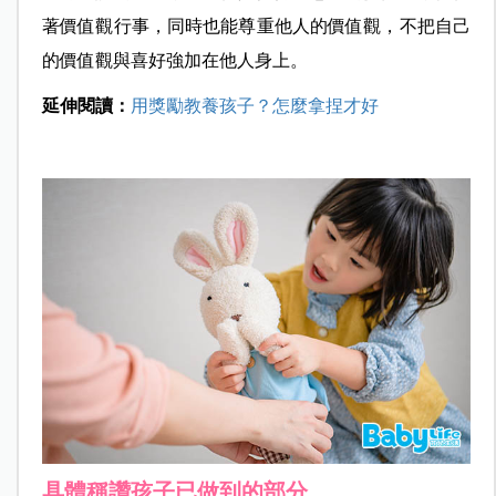
著價值觀行事，同時也能尊重他人的價值觀，不把自己
的價值觀與喜好強加在他人身上。
延伸閱讀：
用獎勵教養孩子？怎麼拿捏才好
具體稱讚孩子已做到的部分