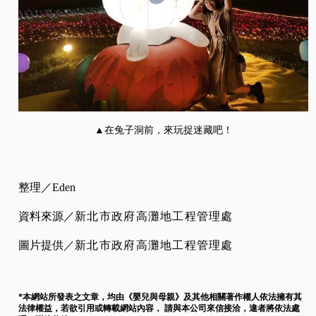
▲
在兔子洞前，來玩捉迷藏吧！
整理／Eden
資料來源／
新北市政府高灘地工程管理處
圖片提供／
新北市政府高灘地工程管理處
*本網站所發表之文章，均由《嬰兒與母親》及其他相關著作權人依法擁有其
法律權益，若欲引用或轉載網站內容， 請與本公司來信接洽，違者將依法處