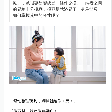
勵」，就很容易變成是「條件交換」，兩者之間
的界線十分模糊，很容易就過界了。身為父母，
如何掌握其中的分寸呢？
「幫忙整理玩具，媽咪就給你50元！」
「你不哭，就給你糖果吃！」