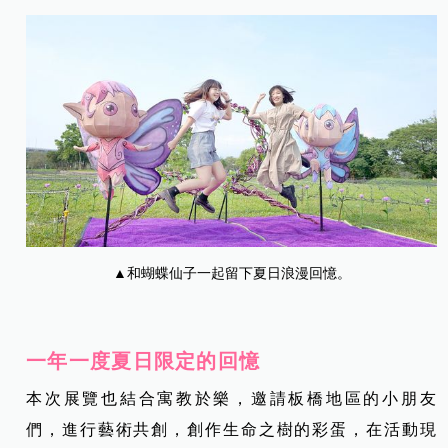
▲和蝴蝶仙子一起留下夏日浪漫回憶。
一年一度夏日限定的回憶
本次展覽也結合寓教於樂，邀請板橋地區的小朋友
們，進行藝術共創，創作生命之樹的彩蛋，在活動現