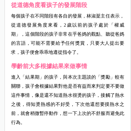
從道德角度看孩子的發展階段
每個孩子在不同階段有各自的發展，林淑棻主任表示，
從道德發展角度來看，2歲以前的孩子處於「權威
期」，這個階段的孩子非常在乎爸媽的觀點、聽從爸媽
的言語，可能不需要給予任何獎賞，只要大人提出要
求，孩子便會乖乖地遵從指令了。
學齡前大多根據結果來做事情
進入「結果期」的孩子，與本次主題談的「獎勵」較有
關聯，孩子會根據結果對他是否有益而來判定要不要做
這件事情，像是還不知道熱水很燙的孩子，接觸了熱水
之後，得知燙熱感的不好受，下次他還想要摸熱水之
前，就會稍微暫停動作，想一下上次的不舒服而避免此
行為。