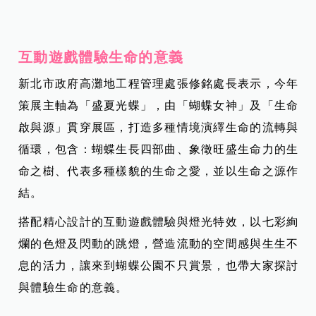
互動遊戲體驗生命的意義
新北市政府高灘地工程管理處張修銘處長表示，今年
策展主軸為「盛夏光蝶」，由「蝴蝶女神」及「生命
啟與源」貫穿展區，打造多種情境演繹生命的流轉與
循環，包含：蝴蝶生長四部曲、象徵旺盛生命力的生
命之樹、代表多種樣貌的生命之愛，並以生命之源作
結。
搭配精心設計的互動遊戲體驗與燈光特效，以七彩絢
爛的色燈及閃動的跳燈，營造流動的空間感與生生不
息的活力，讓來到蝴蝶公園不只賞景，也帶大家探討
與體驗生命的意義。