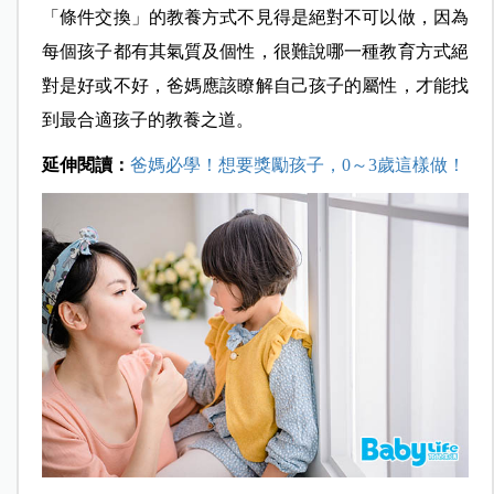
「條件交換」的教養方式不見得是絕對不可以做，因為
每個孩子都有其氣質及個性，很難說哪一種教育方式絕
對是好或不好，爸媽應該瞭解自己孩子的屬性，才能找
到最合適孩子的教養之道。
延伸閱讀：
爸媽必學！想要獎勵孩子，0～3歲這樣做！