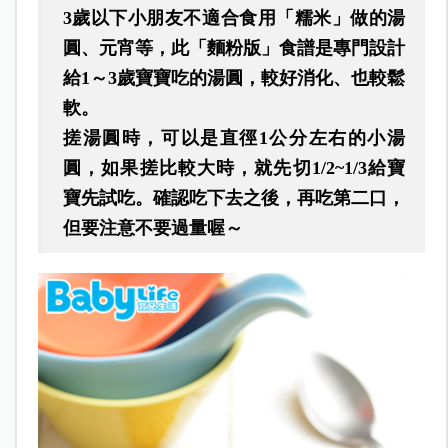
3歲以下小朋友不適合食用「糯米」做的湯
圓、元宵等，此「麵粉版」食譜是專門設計
給1～3歲寶寶吃的湯圓，較好消化、也較鬆
軟。
搓湯圓時，可以是直徑1公分左右的小湯
圓，如果搓比較大時，就先切1/2~1/3給寶
寶先試吃。確認吃下去之後，再吃第二口，
但要注意不要過量喔～