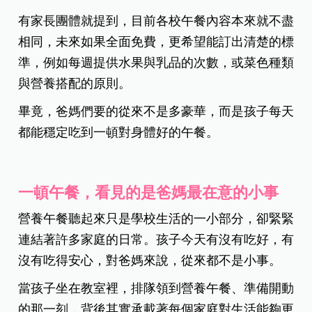
有家長團體就提到，目前各校午餐內容本來就不盡
相同，未來如果全面免費，更希望能訂出清楚的標
準，例如每週提供水果與乳品的次數，或菜色種類
與營養搭配的原則。
畢竟，爸媽們要的從來不是多豪華，而是孩子每天
都能穩定吃到一頓對身體好的午餐。
一頓午餐，看見的是爸媽最在意的小事
營養午餐聽起來只是學校生活的一小部分，卻緊緊
連結著許多家庭的日常。孩子今天有沒有吃好，有
沒有吃得安心，對爸媽來說，從來都不是小事。
當孩子坐在教室裡，排隊領到營養午餐、準備開動
的那一刻，
背後其實承載著每個家庭對生活能夠更