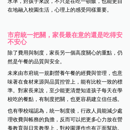
水準，對孩子來說，不只是在吃一頓飯，也能更自
在地融入校園生活，心理上的感受同樣重要。
市府統一把關，家長最在意的還是吃得安
不安心
除了費用與制度，家長另一個高度關心的重點，仍
然是午餐的品質與安全。
未來由市府統一規劃營養午餐的經費與管理，也意
味著在食材來源與品質控管上，能有比較一致的標
準。對家長來說，至少能更清楚知道孩子每天在學
校吃的餐點，有制度把關，也更容易建立信任感。
也有學校端認為，統一制度後，行政人員能減少處
理收費與帳務的負擔，反而可以把更多心力放在營
養教育與日常教學上，對校園運作也有正面幫助。