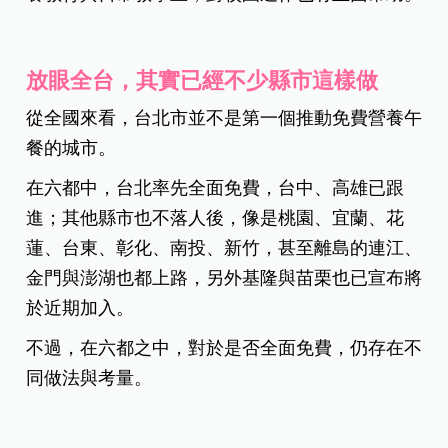
放眼全台，其實已經不少縣市這樣做
從全國來看，台北市並不是第一個推動免費營養午
餐的城市。
在六都中，台北率先全面免費，台中、高雄已跟
進；其他縣市也不落人後，像是桃園、宜蘭、花
蓮、台東、彰化、南投、新竹，甚至離島的連江、
金門與澎湖也都上路，另外基隆與苗栗也已宣布將
於近期加入。
不過，在六都之中，對於是否全面免費，仍存在不
同做法與考量。