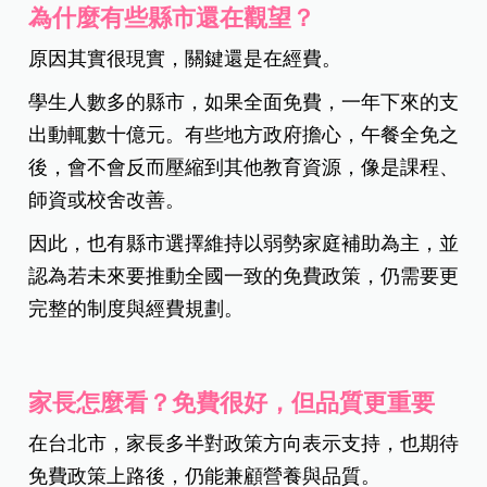
為什麼有些縣市還在觀望？
原因其實很現實，關鍵還是在經費。
學生人數多的縣市，如果全面免費，一年下來的支
出動輒數十億元。有些地方政府擔心，午餐全免之
後，會不會反而壓縮到其他教育資源，像是課程、
師資或校舍改善。
因此，也有縣市選擇維持以弱勢家庭補助為主，並
認為若未來要推動全國一致的免費政策，仍需要更
完整的制度與經費規劃。
家長怎麼看？免費很好，但品質更重要
在台北市，家長多半對政策方向表示支持，也期待
免費政策上路後，仍能兼顧營養與品質。