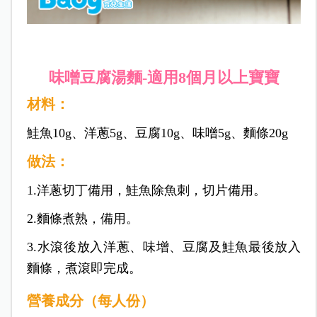
味噌豆腐湯麵-適用8個月以上寶寶
材料：
鮭魚10g、洋蔥5g、豆腐10g、味噌5g、麵條20g
做法：
1.洋蔥切丁備用，鮭魚除魚刺，切片備用。
2.麵條煮熟，備用。
3.水滾後放入洋蔥、味增、豆腐及鮭魚最後放入
麵條，煮滾即完成。
營養成分（每人份）