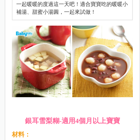
一起暖暖的度過這一天吧！適合寶寶吃的暖暖小
補湯、甜蜜小湯圓，一起來試做！
銀耳雪梨糊-適用4個月以上寶寶
材料：