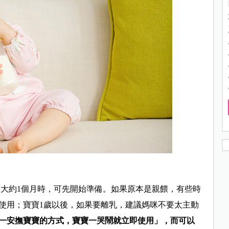
前大約1個月時，可先開始準備。如果原本是親餵，有些時
使用；寶寶1歲以後，如果要離乳，建議媽咪不要太主動
一安撫寶寶的方式，寶寶一哭鬧就立即使用」，而可以