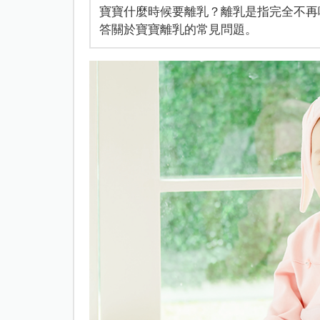
寶寶什麼時候要離乳？離乳是指完全不再
答關於寶寶離乳的常見問題。