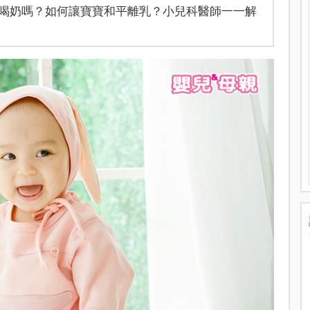
喝奶嗎？如何讓寶寶和平離乳？小兒科醫師一一解