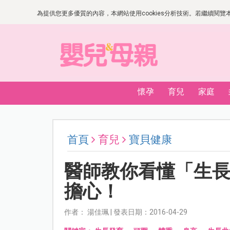
為提供您更多優質的內容，本網站使用cookies分析技術。若繼續閱覽本網
懷孕
育兒
家庭
首頁
育兒
寶貝健康
醫師教你看懂「生
擔心！
作者： 湯佳珮 | 發表日期：2016-04-29