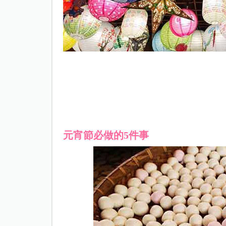
元宵節必做的5件事