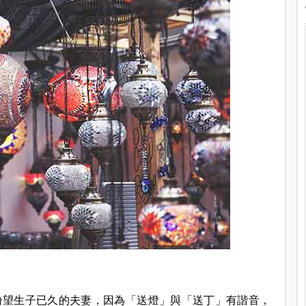
盼望生子已久的夫妻，因為「送燈」與「送丁」有諧音，