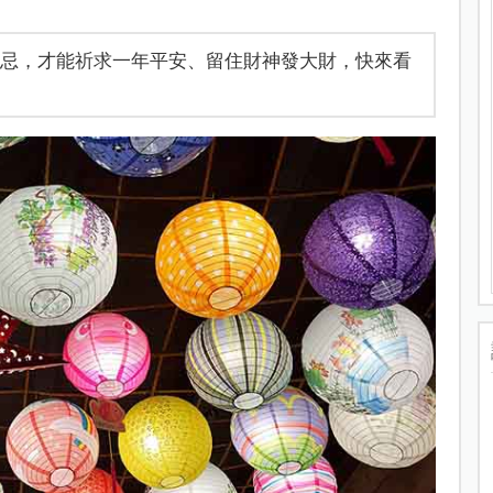
禁忌，才能祈求一年平安、留住財神發大財，快來看