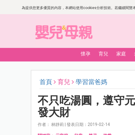
為提供您更多優質的內容，本網站使用cookies分析技術。若繼續閱覽本網
懷孕
育兒
家庭
首頁
育兒
學習當爸媽
不只吃湯圓，遵守元
發大財
作者： 林靜莉 | 發表日期：2019-02-14