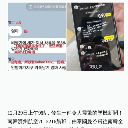
12月29日上午9點，發生一件令人震驚的墜機新聞！
南韓濟州航空7C-2216航班，由泰國曼谷飛往南韓全