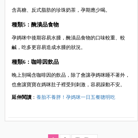
含高糖、反式脂肪的珍珠奶茶，孕期應少喝。
種類5：醃漬品食物
孕媽咪中後期容易水腫，醃漬品食物的口味較重、較
鹹，吃多更容易造成水腫的狀況。
種類6：咖啡因飲品
晚上別喝含咖啡因的飲品，除了會讓孕媽咪睡不著外，
也會讓寶寶在媽咪肚子裡受到刺激，容易躁動不安。
延伸閱讀
：
養胎不養胖！孕媽咪一日五餐聰明吃