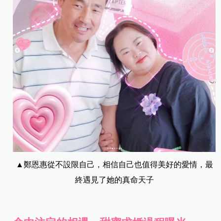
▲鄭恩惠從不設限自己，相信自己也值得美好的愛情，最
終遇見了她的真命天子