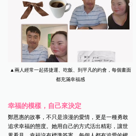
▲兩人經常一起搭捷運、吃飯、到平凡的約會，每個畫面
都充滿幸福感
幸福的模樣，自己來決定
鄭恩惠的故事，不只是浪漫的愛情，更是一種勇敢
追求幸福的態度。她用自己的方式活出精彩，讓世
界看見，幸福沒有標準答案，每個人都有追愛的權