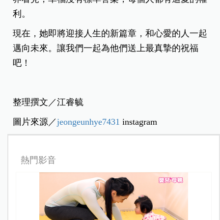
利。
現在，她即將迎接人生的新篇章，和心愛的人一起
邁向未來。讓我們一起為他們送上最真摯的祝福
吧！
整理撰文／江睿毓
圖片來源／
jeongeunhye7431
instagram
熱門影音