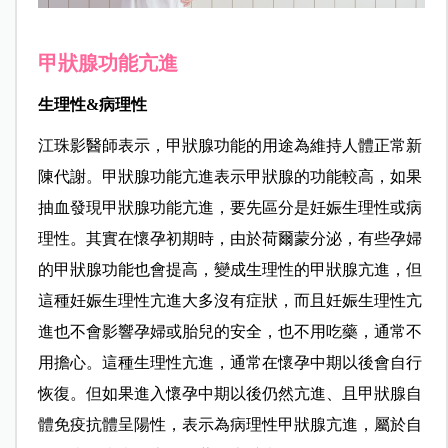
甲狀腺功能亢進
生理性&病理性
江珠影
醫師表示，甲狀腺功能的用途為維持人體正常新
陳代謝。甲狀腺功能亢進表示甲狀腺的功能較高，如果
抽血發現甲狀腺功能亢進，要先區分是妊娠生理性或病
理性。其實在懷孕初期時，由於荷爾蒙分泌，有些孕婦
的甲狀腺功能也會提高，變成生理性的甲狀腺亢進，但
這種妊娠生理性亢進大多沒有症狀，而且妊娠生理性亢
進也不會影響孕婦或胎兒的安全，也不用吃藥，通常不
用擔心。這種生理性亢進，通常在懷孕中期以後會自行
恢復。但如果進入懷孕中期以後仍然亢進、且甲狀腺自
體免疫抗體呈陽性，表示為病理性甲狀腺亢進，屬於自