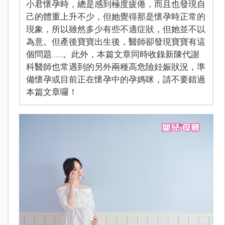
小君懷孕時，總是感到極度疲倦，而且也發現自
己的體重上升不少，但她覺得那是懷孕時正常的
現象，所以雖然多少有些不適症狀，但她並不以
為意。但產後寶寶出生後，醫師卻發現寶寶有這
個問題……。此外，本篇文章同時收錄新陳代謝
科醫師也常遇到的另外兩種高危險妊娠狀況，準
備懷孕或目前正在懷孕中的孕媽咪，請不要錯過
本篇文章囉！