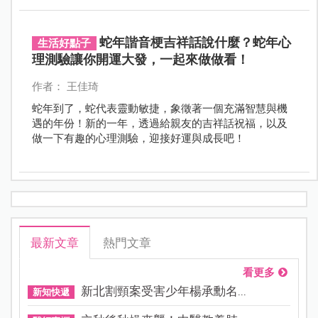
蛇年諧音梗吉祥話說什麼？蛇年心
生活好點子
理測驗讓你開運大發，一起來做做看！
作者： 王佳琦
蛇年到了，蛇代表靈動敏捷，象徵著一個充滿智慧與機
遇的年份！新的一年，透過給親友的吉祥話祝福，以及
做一下有趣的心理測驗，迎接好運與成長吧！
最新文章
熱門文章
看更多
新北割頸案受害少年楊承勳名...
新知快遞