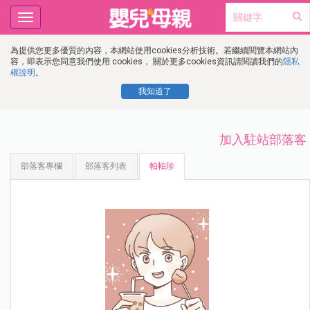
Toggle
navigation
為提供您更多優質的內容，本網站使用cookies分析技術。若繼續閱覽本網站內
容，即表示您同意我們使用 cookies， 關於更多cookies資訊請閱讀我們的
隱私
權說明
。
我知道了
加入駐站部落客
部落客專欄
部落客列表
帕帕珍