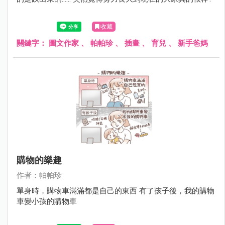
收藏
關鍵字：
圖文作家
、
帕帕珍
、
插畫
、
育兒
、
新手爸媽
購物的樂趣
作者：帕帕珍
單身時，購物車滿滿都是自己的東西 有了孩子後，我的購物
車變小孩的購物車