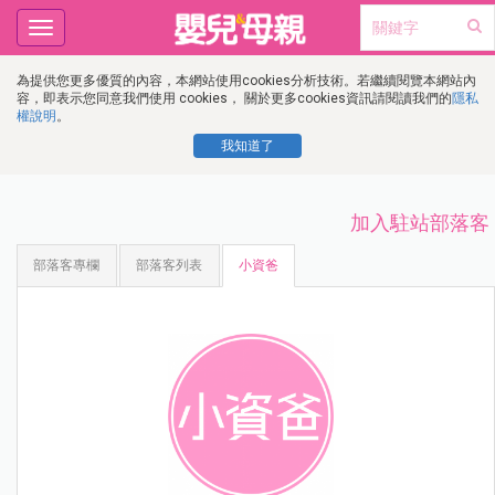
Toggle
navigation
為提供您更多優質的內容，本網站使用cookies分析技術。若繼續閱覽本網站內
容，即表示您同意我們使用 cookies， 關於更多cookies資訊請閱讀我們的
隱私
權說明
。
我知道了
加入駐站部落客
部落客專欄
部落客列表
小資爸