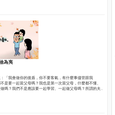
險為夷
說：「我會做你的後盾，你不要客氣，有什麼事儘管跟我
們不是要一起當父母嗎？我也是第一次當父母，什麼都不懂、
麼做嗎？我們不是應該要一起學習、一起做父母嗎？所謂的夫
阿