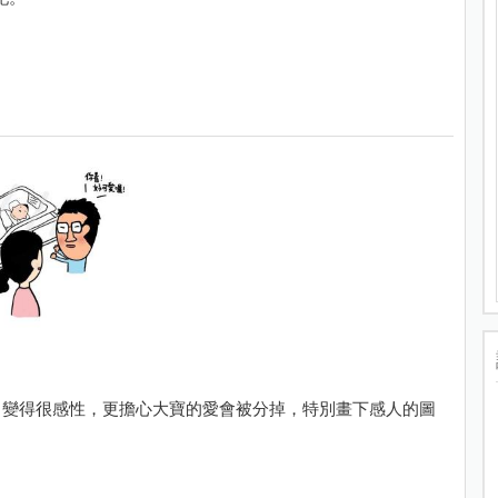
，變得很感性，更擔心大寶的愛會被分掉，特別畫下感人的圖