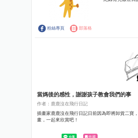
粉絲專頁
部落格
當媽後的感性，謝謝孩子教會我們的事
作者：鹿鹿沒在飛行日記
插畫家鹿鹿沒在飛行日記日前因為即將卸貨二寶
畫，一起來欣賞吧！
收藏