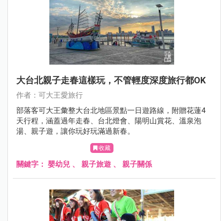
大台北親子走春這樣玩，不管輕度深度旅行都OK
作者：可大王愛旅行
部落客可大王彙整大台北地區景點一日遊路線，附贈花蓮4
天行程，涵蓋過年走春、台北燈會、陽明山賞花、溫泉泡
湯、親子遊，讓你玩好玩滿過新春。
收藏
關鍵字：
嬰幼兒
、
親子旅遊
、
親子關係