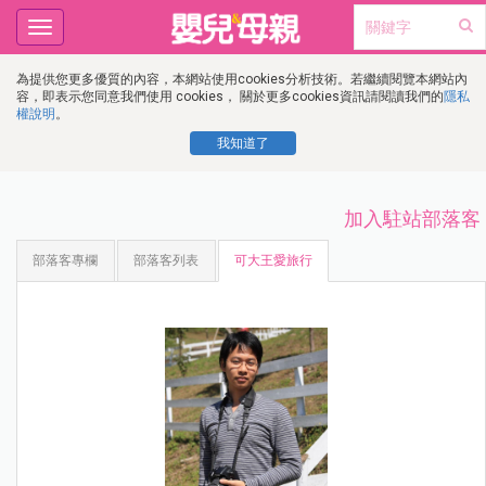
Toggle
navigation
為提供您更多優質的內容，本網站使用cookies分析技術。若繼續閱覽本網站內
容，即表示您同意我們使用 cookies， 關於更多cookies資訊請閱讀我們的
隱私
權說明
。
我知道了
加入駐站部落客
部落客專欄
部落客列表
可大王愛旅行