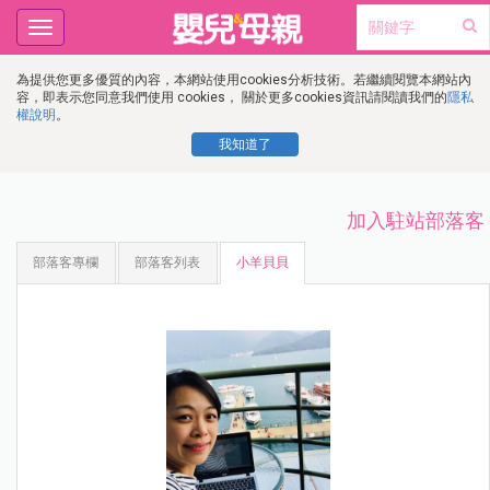
Toggle
navigation
為提供您更多優質的內容，本網站使用cookies分析技術。若繼續閱覽本網站內
容，即表示您同意我們使用 cookies， 關於更多cookies資訊請閱讀我們的
隱私
權說明
。
我知道了
加入駐站部落客
部落客專欄
部落客列表
小羊貝貝