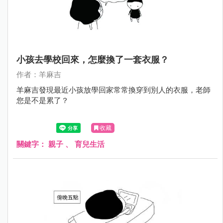
小孩去學校回來，怎麼換了一套衣服？
作者：羊麻吉
羊麻吉發現最近小孩放學回家常常換穿到別人的衣服，老師
您是不是累了？
收藏
關鍵字：
親子
、
育兒生活