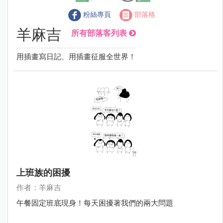
粉絲專頁
部落格
羊麻吉
所有部落客列表
用插畫寫日記、用插畫征服全世界！
上班族的困擾
作者：羊麻吉
午餐固定班底現身！每天困擾著我們的兩大問題