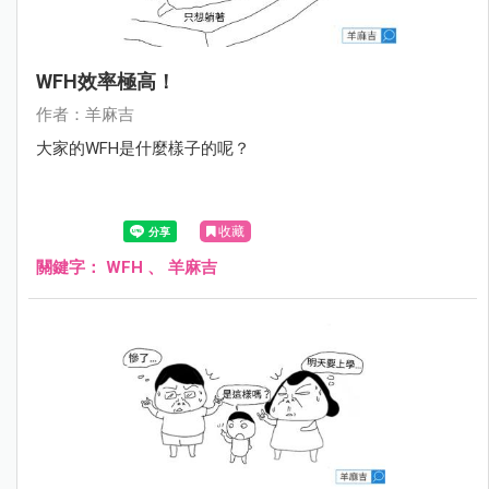
WFH效率極高！
作者：羊麻吉
大家的WFH是什麼樣子的呢？
收藏
關鍵字：
WFH
、
羊麻吉