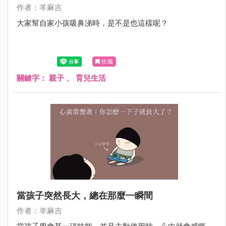
作者：羊麻吉
大家幫自家小孩吸鼻涕時，是不是也這樣呢？
收藏
關鍵字：
親子
、
育兒生活
當孩子突然長大，總在那麼一瞬間
作者：羊麻吉