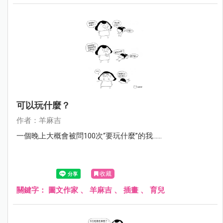
可以玩什麼？
作者：羊麻吉
一個晚上大概會被問100次“要玩什麼”的我……
收藏
關鍵字：
圖文作家
、
羊麻吉
、
插畫
、
育兒