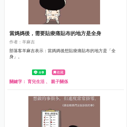
當媽媽後，需要貼痠痛貼布的地方是全身
作者：羊麻吉
部落客羊麻吉表示：當媽媽後想貼痠痛貼布的地方是「全
身」。
收藏
關鍵字：
育兒生活
、
親子關係