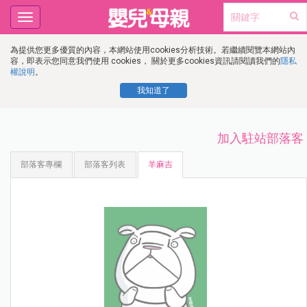
Toggle
navigation
為提供您更多優質的內容，本網站使用cookies分析技術。若繼續閱覽本網站內
容，即表示您同意我們使用 cookies， 關於更多cookies資訊請閱讀我們的
隱私
權說明
。
我知道了
加入駐站部落客
部落客專欄
部落客列表
羊麻吉