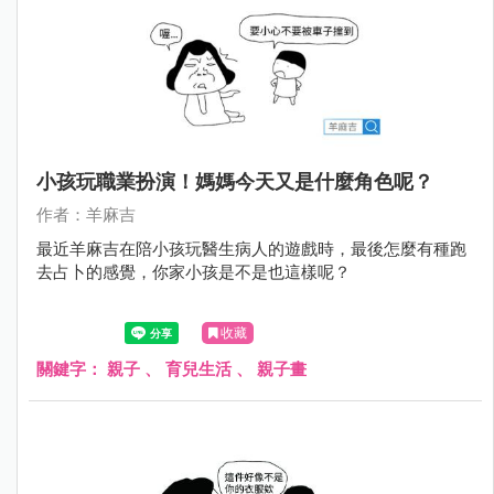
小孩玩職業扮演！媽媽今天又是什麼角色呢？
作者：羊麻吉
最近羊麻吉在陪小孩玩醫生病人的遊戲時，最後怎麼有種跑
去占卜的感覺，你家小孩是不是也這樣呢？
收藏
關鍵字：
親子
、
育兒生活
、
親子畫