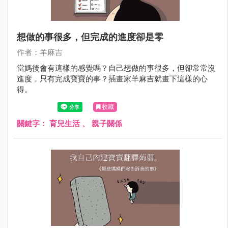
想做的事很多，但完成的進度卻是零
作者：羊麻吉
當媽後會有這樣的感覺嗎？自己想做的事很多，但卻常常沒
進度，只有完成寶寶的事？插畫家羊麻吉就畫下這樣的心
得。
收藏
關鍵字：
育兒生活
、
親子關係