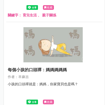
收藏
關鍵字：
育兒生活
、
親子關係
每個小孩的口頭禪：媽媽媽媽媽
作者：羊麻吉
小孩的口頭禪就是：媽媽，你家寶貝也是嗎？
收藏