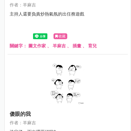
作者：羊麻吉
主持人還要負責炒熱氣氛的出任務遊戲
收藏
關鍵字：
圖文作家
、
羊麻吉
、
插畫
、
育兒
傻眼的我
作者：羊麻吉