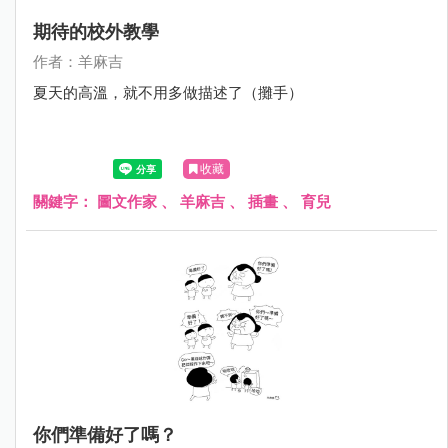
期待的校外教學
作者：羊麻吉
夏天的高溫，就不用多做描述了（攤手）
收藏
關鍵字：
圖文作家
、
羊麻吉
、
插畫
、
育兒
你們準備好了嗎？