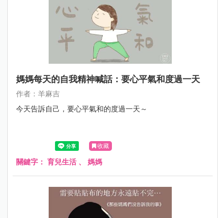
媽媽每天的自我精神喊話：要心平氣和度過一天
作者：羊麻吉
今天告訴自己，要心平氣和的度過一天～
收藏
關鍵字：
育兒生活
、
媽媽