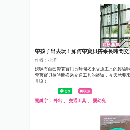
帶孩子出去玩！如何帶寶貝搭乘長時間交
作者：小潔
媽咪有自己帶著寶貝長時間搭乘交通工具的經驗
帶著寶貝長時間搭乘交通工具的經驗，今天就要
具囉！
收藏
關鍵字：
外出
、
交通工具
、
嬰幼兒