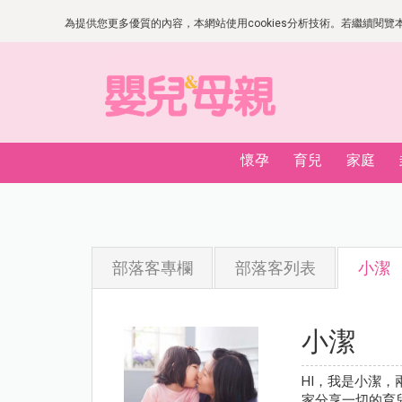
為提供您更多優質的內容，本網站使用cookies分析技術。若繼續閱覽本網
懷孕
育兒
家庭
部落客專欄
部落客列表
小潔
小潔
HI，我是小潔，
家分享一切的育兒