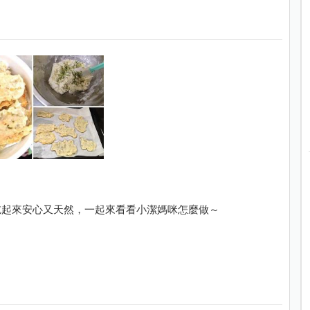
吃起來安心又天然，一起來看看小潔媽咪怎麼做～