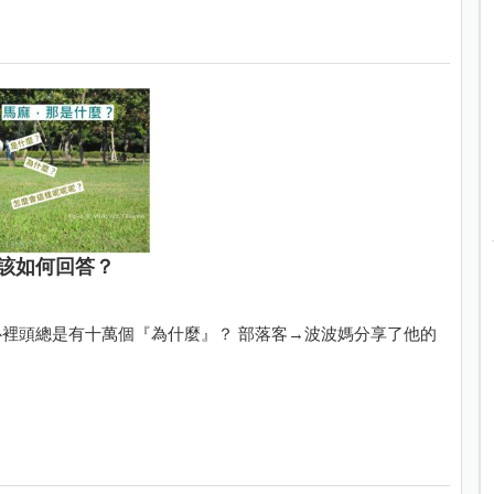
該如何回答？
裡頭總是有十萬個『為什麼』？ 部落客→波波媽分享了他的