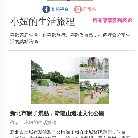
粉絲專頁
部落格
小妞的生活旅程
所有部落客列表
喜歡家庭生活、也喜歡旅行、喜歡做自己，在這裡會分享生
活的點點滴滴。
新北市親子景點，斬龍山遺址文化公園
作者：小妞的生活旅程
新北市土城有新的親子公園囉！就在土城醫院對面，叫做