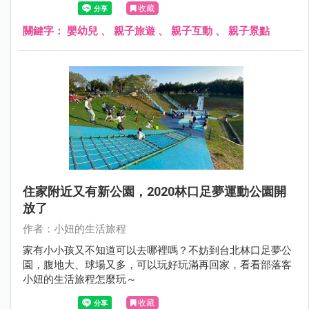
收藏
關鍵字：
嬰幼兒
、
親子旅遊
、
親子互動
、
親子景點
住家附近又有新公園，2020林口足夢運動公園開
放了
作者：小妞的生活旅程
家有小小孩又不知道可以去哪裡嗎？不妨到台北林口足夢公
園，腹地大、球場又多，可以玩好玩滿再回家，看看部落客
小妞的生活旅程怎麼玩～
收藏