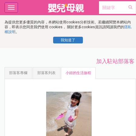
Toggle
navigation
為提供您更多優質的內容，本網站使用cookies分析技術。若繼續閱覽本網站內
容，即表示您同意我們使用 cookies， 關於更多cookies資訊請閱讀我們的
隱私
權說明
。
我知道了
加入駐站部落客
部落客專欄
部落客列表
小妞的生活旅程