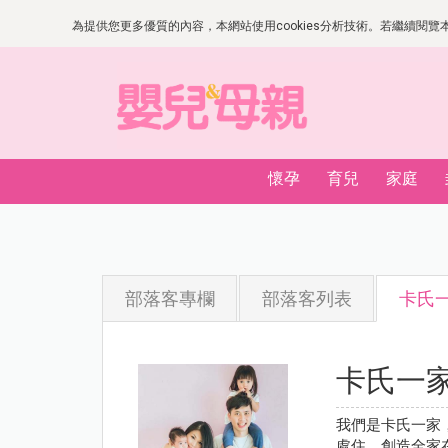
為提供您更多優質的內容，本網站使用cookies分析技術。若繼續閱覽本網
懷孕
育兒
家庭
部落客專欄
部落客列表
卡氏
卡氏一
我們是卡氏一家，
處住，創造全家在