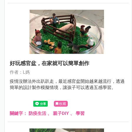
好玩感官盆，在家就可以簡單創作
作者：L媽
疫情沒辦法外出趴趴走，最近感官盆開始越來越流行，透過
簡單的設計製作模擬情境，讓孩子可以透過五感學習。
收藏
關鍵字：
防疫生活
、
親子DIY
、
學習