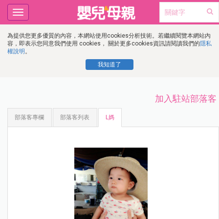
Toggle
navigation
為提供您更多優質的內容，本網站使用cookies分析技術。若繼續閱覽本網站內
容，即表示您同意我們使用 cookies， 關於更多cookies資訊請閱讀我們的
隱私
權說明
。
我知道了
加入駐站部落客
部落客專欄
部落客列表
L媽