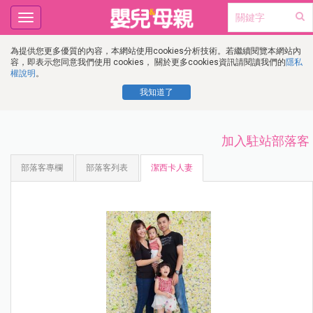
Toggle
navigation
為提供您更多優質的內容，本網站使用cookies分析技術。若繼續閱覽本網站內
容，即表示您同意我們使用 cookies， 關於更多cookies資訊請閱讀我們的
隱私
權說明
。
我知道了
加入駐站部落客
部落客專欄
部落客列表
潔西卡人妻