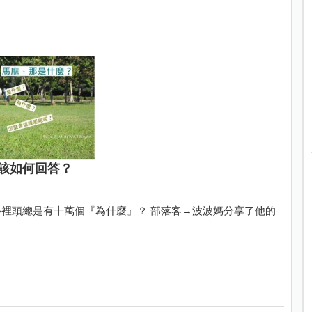
該如何回答？
裡頭總是有十萬個『為什麼』？ 部落客→波波媽分享了他的