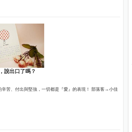
，說出口了嗎？
的辛苦、付出與堅強，一切都是『愛』的表現！ 部落客→小佳