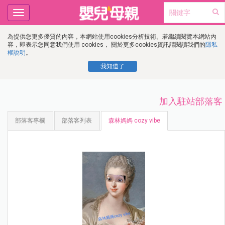
Toggle
navigation
為提供您更多優質的內容，本網站使用cookies分析技術。若繼續閱覽本網站內
容，即表示您同意我們使用 cookies， 關於更多cookies資訊請閱讀我們的
隱私
權說明
。
我知道了
加入駐站部落客
部落客專欄
部落客列表
森林媽媽 cozy vibe