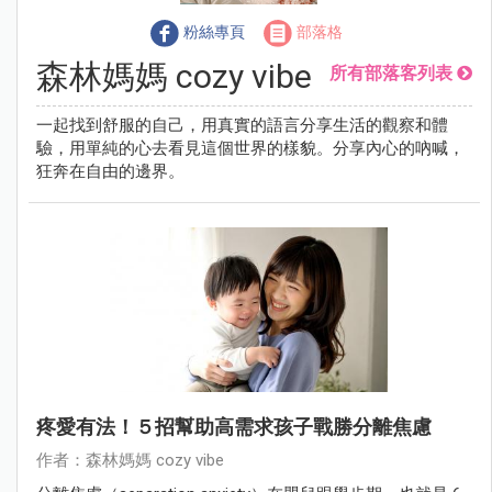
粉絲專頁
部落格
森林媽媽 cozy vibe
所有部落客列表
一起找到舒服的自己，用真實的語言分享生活的觀察和體
驗，用單純的心去看見這個世界的樣貌。分享內心的吶喊，
狂奔在自由的邊界。
疼愛有法！５招幫助高需求孩子戰勝分離焦慮
作者：森林媽媽 cozy vibe