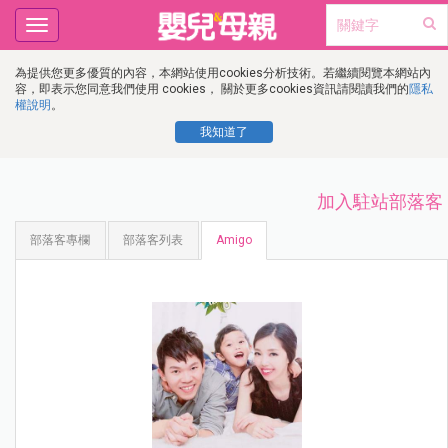
Toggle
navigation
為提供您更多優質的內容，本網站使用cookies分析技術。若繼續閱覽本網站內
容，即表示您同意我們使用 cookies， 關於更多cookies資訊請閱讀我們的
隱私
權說明
。
我知道了
加入駐站部落客
部落客專欄
部落客列表
Amigo