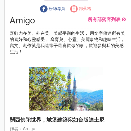
粉絲專頁
部落格
Amigo
所有部落客列表
喜歡內在美、外在美、美感平衡的生活， 用文字傳達所有美
的喜好和心靈感受， 寫育兒、心靈、美麗事物和趣味生活，
寫文、創作就是我這輩子最喜歡做的事，歡迎參與我的美感
生活！
關西佛陀世界，城堡建築宛如台版迪士尼
作者：Amigo