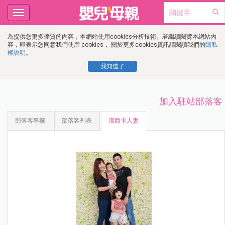
Toggle
navigation
為提供您更多優質的內容，本網站使用cookies分析技術。若繼續閱覽本網站內
容，即表示您同意我們使用 cookies， 關於更多cookies資訊請閱讀我們的
隱私
權說明
。
我知道了
加入駐站部落客
部落客專欄
部落客列表
潔西卡人妻