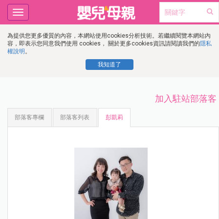
Toggle
navigation
為提供您更多優質的內容，本網站使用cookies分析技術。若繼續閱覽本網站內
容，即表示您同意我們使用 cookies， 關於更多cookies資訊請閱讀我們的
隱私
權說明
。
我知道了
加入駐站部落客
部落客專欄
部落客列表
彭凱莉