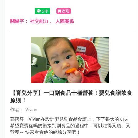
收藏
關鍵字：
社交能力
、
人際關係
【育兒分享】一口副食品十種營養！嬰兒食譜飲食
原則！
作者： Vivian
部落客→Vivian在設計嬰兒副食品食譜上，下了很大的功夫
希望寶寶從喝奶銜接到副食品的過程中，可以吃得又順、又
營養～ 快來看看他的經驗分享吧！