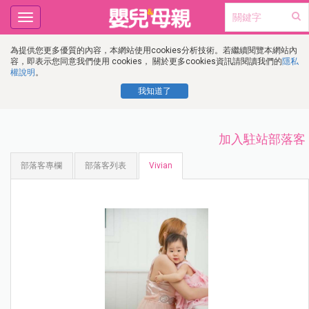
Toggle
navigation
為提供您更多優質的內容，本網站使用cookies分析技術。若繼續閱覽本網站內
容，即表示您同意我們使用 cookies， 關於更多cookies資訊請閱讀我們的
隱私
權說明
。
我知道了
加入駐站部落客
部落客專欄
部落客列表
Vivian