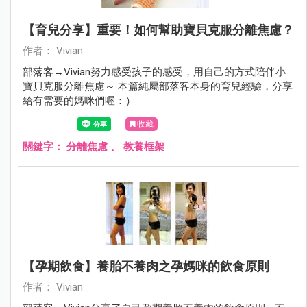
【育兒分享】重要！如何幫助寶貝克服分離焦慮？
作者： Vivian
部落客→Vivian努力感受孩子的感受，用自己的方式陪伴小
寶貝克服分離焦慮～ 本篇純屬部落客本身的育兒經驗，分享
給有需要的媽咪們喔：）
收藏
關鍵字：
分離焦慮
、
教養框架
【孕期飲食】養胎不養肉之孕媽咪的飲食原則
作者： Vivian