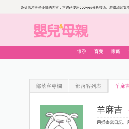
為提供您更多優質的內容，本網站使用cookies分析技術。若繼續閱覽本網
懷孕
育兒
家庭
部落客專欄
部落客列表
羊麻
羊麻吉
用插畫寫日記、