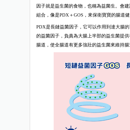
因子就是益生菌的食物，也稱為益菌生。會建
組合，像是PDX＋GOS，來保衛寶寶的腸道
PDX是長鏈益菌因子，它可以作用到達大腸的
的益菌因子，負責為大腸上半部的益生菌提供
腸道，使全腸道有更多強壯的益生菌來維持腸