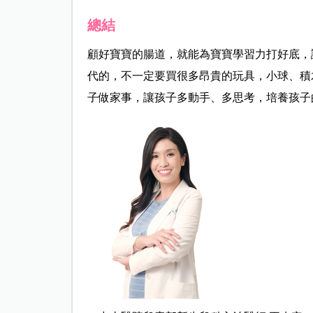
總結
顧好寶寶的腸道，就能為寶寶學習力打好底，
代的，不一定要買很多昂貴的玩具，小球、積
子做家事，讓孩子多動手、多思考，培養孩子