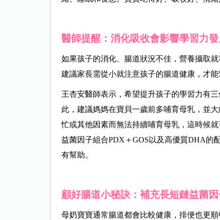
醫師提醒：消化吸收會影響學習力發
如果孩子的消化、腸道狀況不佳，營養攝取就
建議家長需從小就注意孩子的腸道健康，才能
王杏安醫師表示，希望提升孩子的學習力有三
此，建議媽媽在寶貝一歲前多哺育母乳，並大
忙或其他因素而無法持續哺育母乳，這時候就
益菌因子組合PDX＋GOS以及高優質DHA
有幫助。
顧好腸道小秘訣：補充長短鏈益菌因
母奶寶寶通常腸道都會比較健康，排便也更順