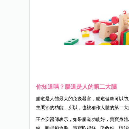
你知道嗎？腸道是人的第二大腦
腸道是人體最大的免疫器官，腸道健康可以防
主調節的功能，所以，也被稱作人體的第二大
王杏安醫師表示，如果腸道功能好，寶寶身體
緒、睡眠和食慾。寶寶吃得好、吸收好、情緒