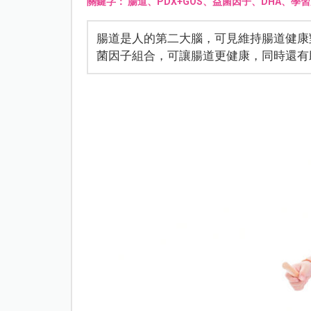
關鍵字：
腸道、PDX+GOS、益菌因子、DHA、
腸道是人的第二大腦，可見維持腸道健康
菌因子組合，可讓腸道更健康，同時還有