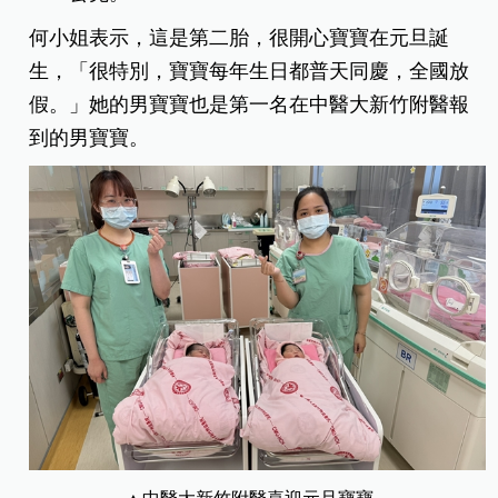
何小姐表示，這是第二胎，很開心寶寶在元旦誕
生，「很特別，寶寶每年生日都普天同慶，全國放
假。」她的男寶寶也是第一名在中醫大新竹附醫報
到的男寶寶。