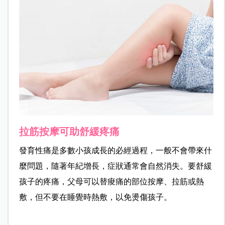
拉筋按摩可助舒緩疼痛
發育性痛是多數小孩成長的必經過程，一般不會帶來什
麼問題，隨著年紀增長，症狀通常會自然消失。要舒緩
孩子的疼痛，父母可以替痠痛的部位按摩、拉筋或熱
敷，但不要在睡覺時熱敷，以免燙傷孩子。