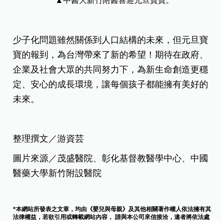
▲中醫大新竹附醫喜迎元旦寶寶。
少子化問題雖然關係到人口結構的未來，但元旦寶
寶的報到，為台灣帶來了新的希望！期待在政府、
企業及社會大眾的共同努力下，為新生命創造更穩
定、安心的成長環境，讓每個孩子都能擁有美好的
未來。
整理撰文／游資芸
圖片來源／茂盛醫院、彰化基督教醫學中心、中國
醫藥大學新竹附設醫院
*本網站所發表之文章，均由《嬰兒與母親》及其他相關著作權人依法擁有其
法律權益，若欲引用或轉載網站內容， 請與本公司來信接洽，違者將依法處