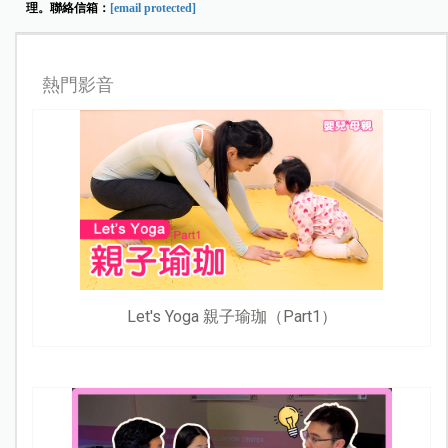
理。聯絡信箱：
[email protected]
熱門影音
Let's Yoga 親子瑜珈（Part1）