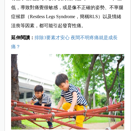
低，導致對痛覺很敏感，或是像不正確的姿勢、不寧腿
症候群（Restless Legs Syndrome，簡稱RLS）以及情緒
沮喪等因素，都可能引起發育性痛。
延伸閱讀：
排除3要素才安心 夜間不明疼痛就是成長
痛？