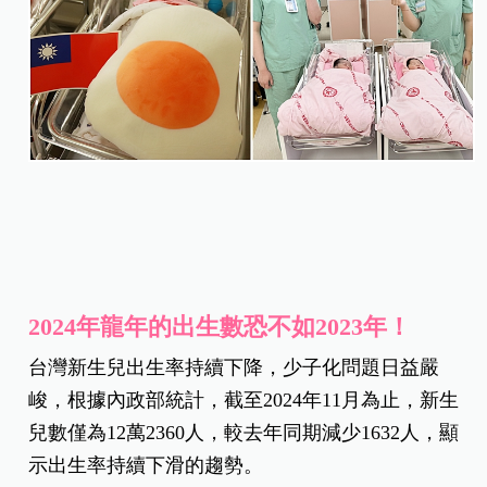
2024年龍年的出生數恐不如2023年！
台灣新生兒出生率持續下降，少子化問題日益嚴
峻，根據內政部統計，截至2024年11月為止，新生
兒數僅為12萬2360人，較去年同期減少1632人，顯
示出生率持續下滑的趨勢。