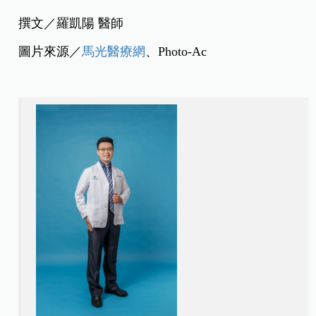
撰文／羅凱陽 醫師
圖片來源／
馬光醫療網
、Photo-Ac