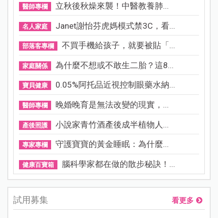
立秋後秋燥來襲！中醫教養肺...
醫師專欄
Janet謝怡芬虎媽模式禁3C，看...
名人家庭
不買手機給孩子，就要被貼「...
部落客專欄
為什麼不想或不敢生二胎？這8...
家庭關係
0.05%阿托品近視控制眼藥水納...
寶貝健康
晚婚晚育是無法改變的現實，...
醫師專欄
小說家青竹酒產後成半植物人...
產後照護
守護寶寶的黃金睡眠：為什麼...
專家專欄
腦科學家都在做的散步秘訣！...
健康百寶箱
試用募集
看更多