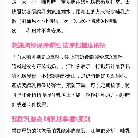
房一大一小，哺乳時一定要將兩邊乳房都徹底排空。太
快退奶容易讓乳房急速縮水，用漸進的方式減少哺乳次
數（例如原本4小時餵一次，改成6小時或8小時餵一
次），乳房才不會變形。
想讓胸部保持彈性 按摩把握這兩招
「有人哺乳期是D罩杯，停止餵奶後瞬間變成A罩杯，
這就是沒有正確退奶。」江坤俊表示，打退奶針最容易
讓乳房變形，不想讓胸部走山，退奶時最好多點耐心。
產後要讓乳房保持彈性、預防下垂，可以定期按摩，將
拇指和食指指腹握住乳房上下緣，輕輕往乳頭方向順時
針或逆時針按壓。
預防乳腺炎 哺乳期掌握5原則
親餵母奶的媽媽最怕乳頭疼痛龜裂。江坤俊分析，哺乳