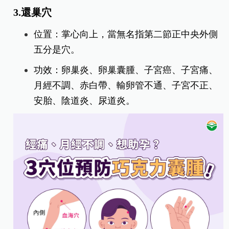
3.還巢穴
位置：掌心向上，當無名指第二節正中央外側
五分是穴。
功效：卵巢炎、卵巢囊腫、子宮癌、子宮痛、
月經不調、赤白帶、輸卵管不通、子宮不正、
安胎、陰道炎、尿道炎。