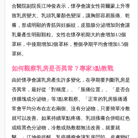
合醫院副院長江坤俊表示，懷孕會讓女性荷爾蒙上升導
致乳房變大、乳頭乳暈顏色變深，讓胸部容易脹痛、乾
癢，形成明顯的青筋與妊娠紋，皮脂腺分泌增加則會讓
乳暈產生明顯顆粒。女性在懷孕初期大約會增加1/2個
罩杯，中後期增加2個罩杯，整個孕期平均會增加1.5個
罩杯。
如何觀察乳房是否異常？專家3點教戰
由於懷孕會讓乳房產生許多變化，在孕期要判斷乳房是
否異常，最好從「對稱度」、「脹痛位置」、「是否合
併腫塊或分泌物」等3點來觀察。「正常的乳房脹痛通
常會平均分布在左右兩側、沒有分泌物，只要簡單冷敷
就可以改善。如果持續單點疼痛、乳頭搔癢合併暗紅色
或暗黑色分泌物，冷敷或熱敷都無法改善，就要就
醫。」江坤俊提醒，乳癌腫瘤會讓乳房凹陷、皮膚變紅