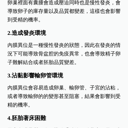
卵巢裡面有囊腫會造成壓迫同時也是慢性發炎，會
導致卵子的庫存量以及品質都變差，這樣也會影響
到受精的機率。
2.造成發炎環境
內膜異位是一種慢性發炎的狀態，因此在發炎的情
況下可能導致骨盆腔的免疫異常，也會導致精子卵
子難解結合或者胚胎品質變差。
3.沾黏影響輸卵管環境
內膜異位會容易造成卵巢、輸卵管、子宮的沾粘，
或者導致輸卵的的變形甚至阻塞，結果會影響到受
精的機率。
4.胚胎著床困難