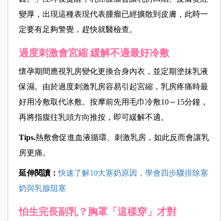
變厚，出現這種表現代表腫瘤已經擴散到皮膚，此時一
定要有足夠警覺，趕快就醫檢查。
過度刺激會宮縮 緩解不適最好冷敷
懷孕期間應視乳房變化更換合身內衣，並定期塗抹乳液
保濕。由於過度刺激乳房容易引起宮縮，乳房疼痛時最
好用冷敷取代冰敷。按摩前先用毛巾冷敷10～15分鐘，
再將指腹往乳頭方向推按，即可緩解不適。
Tips.
熱敷會促進血液循環、刺激乳房，如此反而會讓乳
房更痛。
延伸閱讀：
快速了解10大塞奶原因，學會四步驟排除塞
奶與乳腺阻塞
怕生完長副乳？胸罩「這樣穿」才對