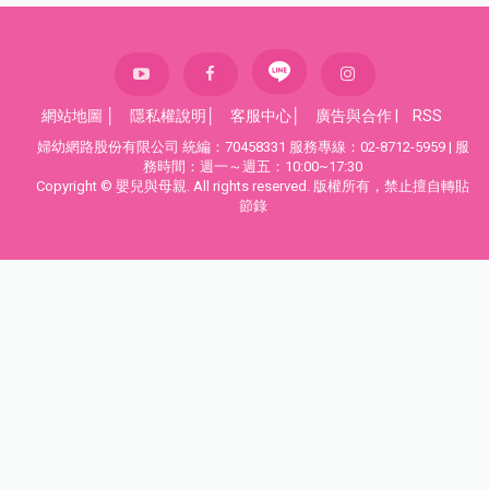
網站地圖
│
隱私權說明
│
客服中心
│
廣告與合作
|
RSS
婦幼網路股份有限公司 統編：70458331 服務專線：02-8712-5959 | 服
務時間：週一～週五：10:00~17:30
Copyright © 嬰兒與母親. All rights reserved. 版權所有，禁止擅自轉貼
節錄