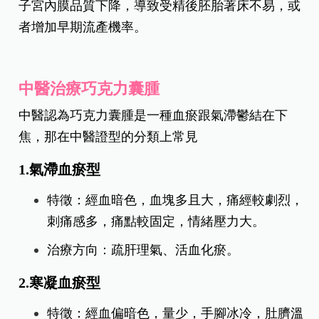
子宮內膜品質下降，導致受精後胚胎著床不易，或
者增加早期流產機率。
中醫治療巧克力囊腫
中醫認為巧克力囊腫是一種血瘀跟氣滯鬱結在下
焦，那在中醫證型的分類上常見
1.氣滯血瘀型
特徵：經血暗色，血塊多且大，痛經較劇烈，
刺痛感多，痛點較固定，情緒壓力大。
治療方向：疏肝理氣、活血化瘀。
2.寒凝血瘀型
特徵：經血偏暗色，量少，手腳冰冷，肚臍溫