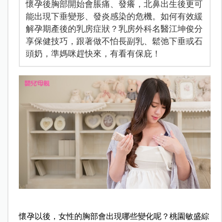
懷孕後胸部開始會脹痛、發癢，北鼻出生後更可
能出現下垂變形、發炎感染的危機。如何有效緩
解孕期產後的乳房症狀？乳房外科名醫江坤俊分
享保健技巧，跟著做不怕長副乳、鬆弛下垂或石
頭奶，準媽咪趕快來，有看有保庇！
懷孕以後，女性的胸部會出現哪些變化呢？桃園敏盛綜