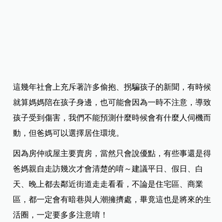
～
重點1：環境的安全性
這幾年社會上充斥著許多偷抱、拐騙孩子的新聞，有時候
就算媽媽陪在孩子身邊，也可能會因為一時不注意，導致