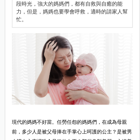
段時光，強大的媽媽們，都有自救與自癒的能
力，但是，媽媽也要學會呼救，適時的請家人幫
忙。
現代的媽媽不好當。任勞任怨的媽媽們，在成為母親
前，多少人是被父母捧在手掌心上呵護的公主？是被男