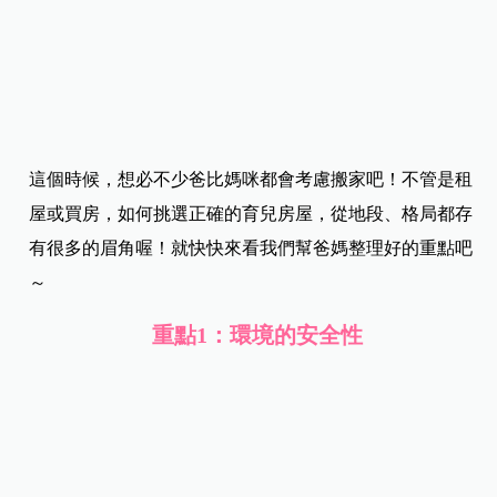
這個時候，想必不少爸比媽咪都會考慮搬家吧！不管是租
屋或買房，如何挑選正確的育兒房屋，從地段、格局都存
有很多的眉角喔！就快快來看我們幫爸媽整理好的重點吧