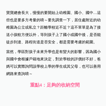
寶寶總會長大，慢慢的要開始上幼稚園、國小、國中…這
些也是要多方考量的唷～要先調查一下，居住處附近的幼
稚園為公立或私立？距離學校近不近？這不單單是為了接
送小孩較方便以外，等到孩子上了國小或國中後，是否能
徒步到達、路程街道是否安全，都是需要考慮的範圍。
當然，學區對孩子未來升學也是有蠻大的影響，因為國小