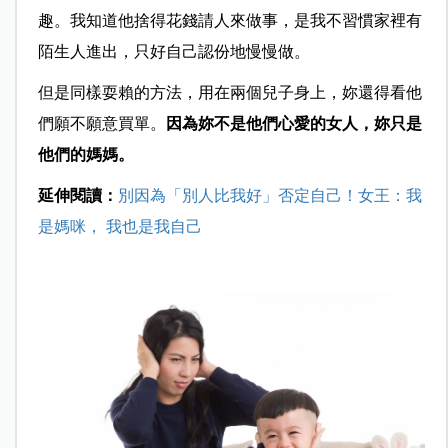
趣。我知道他捨得花錢請人來做事，是我不習慣家裡有
陌生人進出，只好自己認份地慢慢做。
但是同樣耍賴的方法，用在兩個兒子身上，妳還得看他
們願不願意買單。
因為妳不是他們心愛的女人，妳只是
他們的媽媽。
延伸閱讀：
別因為「別人比我好」否定自己！女王：我
是媽咪， 我也是我自己