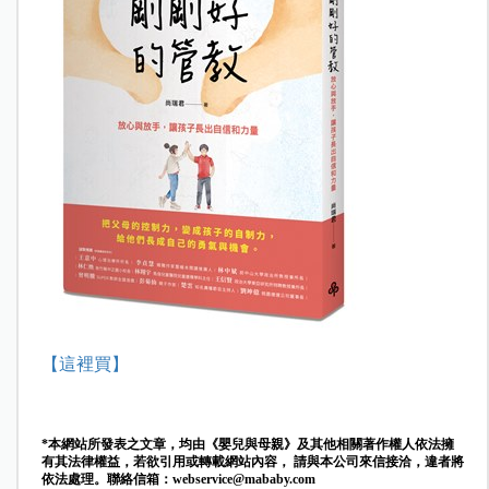
【這裡買】
*本網站所發表之文章，均由《嬰兒與母親》及其他相關著作權人依法擁
有其法律權益，若欲引用或轉載網站內容， 請與本公司來信接洽，違者將
依法處理。聯絡信箱：
webservice@mababy.com