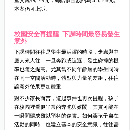
童父親49,149元，總賠償金額約為283,149元。
本案仍可上訴。
校園安全再提醒 下課時間最容易發生
意外
下課時間往往是學生最活躍的時段，走廊與中
庭人來人往，一旦奔跑或追逐，發生碰撞的機
率也隨之提高。尤其當不同年齡層的學生同時
在同一空間活動時，體型與力量的差距，往往
讓意外後果更加嚴重。
對不少家長而言，這起事件也再次提醒，孩子
在校園裡看似平常的奔跑與嬉鬧，其實可能在
一瞬間釀成難以預料的傷害。如何讓孩子自在
活動的同時，也建立基本的安全意識，往往需