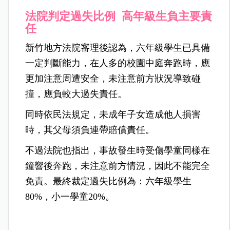
法院判定過失比例 高年級生負主要責
任
新竹地方法院審理後認為，六年級學生已具備
一定判斷能力，在人多的校園中庭奔跑時，應
更加注意周遭安全，未注意前方狀況導致碰
撞，應負較大過失責任。
同時依民法規定，未成年子女造成他人損害
時，其父母須負連帶賠償責任。
不過法院也指出，事故發生時受傷學童同樣在
鐘響後奔跑，未注意前方情況，因此不能完全
免責。最終裁定過失比例為：六年級學生
80%，小一學童20%。