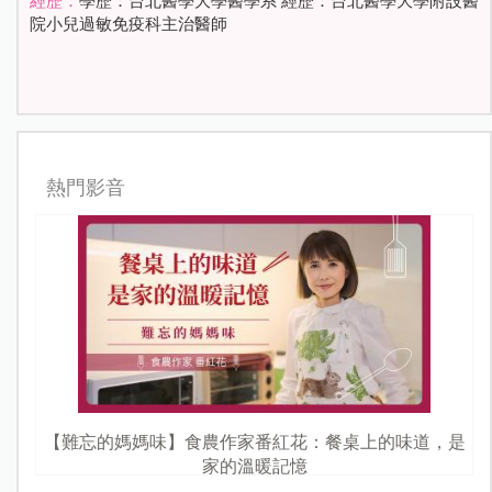
經歷：
學歷：台北醫學大學醫學系 經歷：台北醫學大學附設醫
院小兒過敏免疫科主治醫師
熱門影音
【難忘的媽媽味】食農作家番紅花：餐桌上的味道，是
家的溫暖記憶