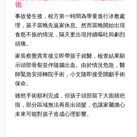
術
事故發生後，校方第一時間為學童進行冰敷處
理，孩子當晚先返家休息。然而當晚開始出現
食慾不振的情況，隔天更出現持續嘔吐與劇烈
頭痛。
家長察覺異常後立即帶孩子就醫，檢查結果顯
示頭部骨裂並伴隨腦出血。由於情況危急，醫
師緊急安排轉院手術，小文隨即接受開顱手術
保命。
雖然手術順利完成，但孩子頭部留下大面積疤
痕，部分區域無法再長出頭髮，也讓家屬擔心
未來可能對孩子造成心理影響。