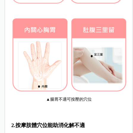
▲腸胃不適可按壓的穴位
2.按摩肢體穴位能助消化解不適