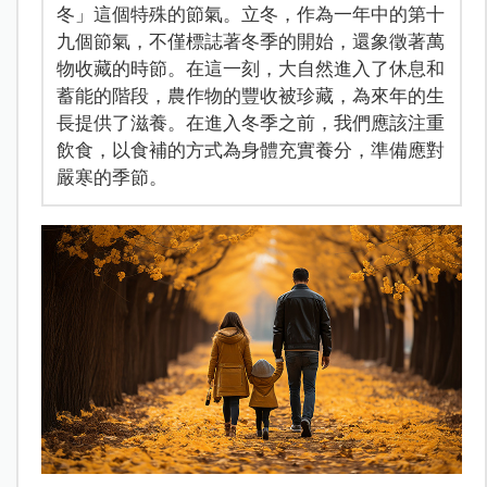
冬」這個特殊的節氣。立冬，作為一年中的第十
九個節氣，不僅標誌著冬季的開始，還象徵著萬
物收藏的時節。在這一刻，大自然進入了休息和
蓄能的階段，農作物的豐收被珍藏，為來年的生
長提供了滋養。在進入冬季之前，我們應該注重
飲食，以食補的方式為身體充實養分，準備應對
嚴寒的季節。