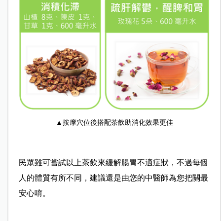
▲按摩穴位後搭配茶飲助消化效果更佳
民眾雖可嘗試以上茶飲來緩解腸胃不適症狀，不過每個
人的體質有所不同，建議還是由您的中醫師為您把關最
安心唷。