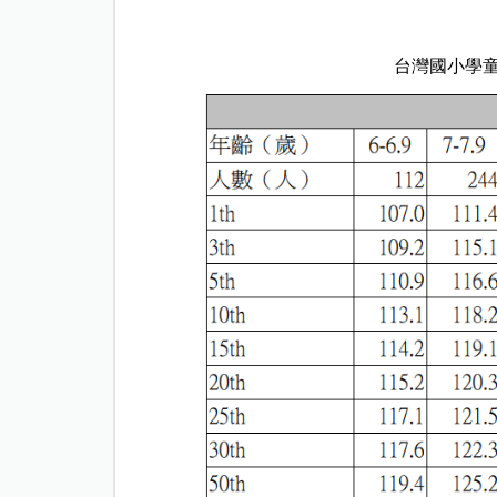
台灣國小學童