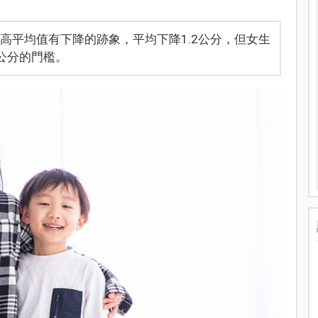
高平均值有下降的跡象，平均下降1.2公分，但女生
公分的門檻。