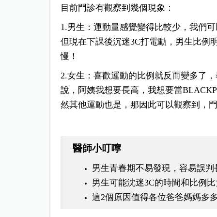
目前門診有觀察到幾個現象：
1.男生：運動量感覺變得比較少，
我們可
但現在下課後沉迷3C打電動，
男生比例
慢！
2.女生：喜歡運動的比例就反而變多了，
說，
阿姨我想要長高，
我想要當BLACKP
然其他運動也是，
那因此可以觀察到，
醫師小叮嚀
男生青春期不易發現，容易誤判
男生可能沈迷3C的時間和比例比
這2個原因值得各位爸爸媽媽多