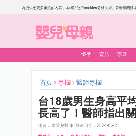
為提供您更多優質的內容，本網站使用cookies分析技術。若繼續閱覽本網
懷孕
育兒
家庭
首頁
專欄
醫師專欄
台18歲男生身高平均
長高了！醫師指出
作者： 陳菁兒醫師 | 發表日期：2024-06-21