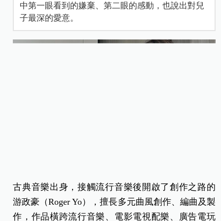
中第一眼看到的嫌棄、第二眼的感動，也說出對兒
子最深的愛意。
古典音樂出身，接觸流行音樂後開啟了創作之路的
游政豪（Roger Yo），擅長多元曲風創作、編曲及製
作，作品橫跨流行音樂、電影電視配樂、廣告電玩