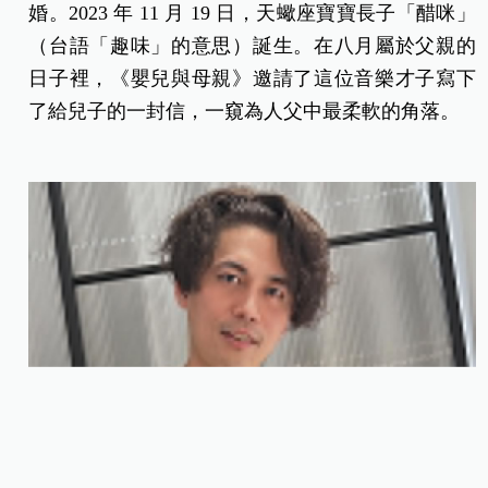
婚。2023 年 11 月 19 日，天蠍座寶寶長子「醋咪」
（台語「趣味」的意思）誕生。在八月屬於父親的
日子裡，《嬰兒與母親》邀請了這位音樂才子寫下
了給兒子的一封信，一窺為人父中最柔軟的角落。