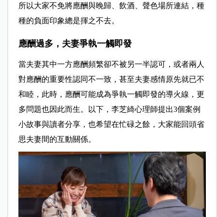
所以大家不免將應酬與晚歸、飲酒、聲色場所連結，種
種的負面印象總是揮之不去。
應酬過多，夫妻爭執一觸即發
當夫妻其中一方應酬頻繁卻不被另一半認可，或者兩人
對應酬的重要性認同不一致，甚至夫妻感情原先就已不
和睦，此時，應酬可能成為爭執一觸即發的導火線，更
多問題也因此而生。以下，李芝綺心理師提出3個案例
小故事與讀者分享，也希望在忙碌之餘，大家能回頭省
思夫妻間的互動關係。