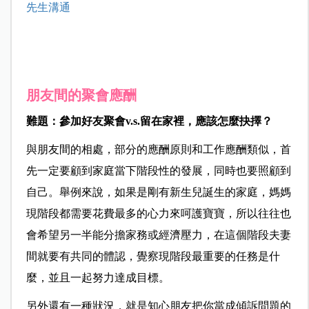
先生溝通
朋友間的聚會應酬
難題：參加好友聚會v.s.留在家裡，應該怎麼抉擇？
與朋友間的相處，部分的應酬原則和工作應酬類似，首
先一定要顧到家庭當下階段性的發展，同時也要照顧到
自己。舉例來說，如果是剛有新生兒誕生的家庭，媽媽
現階段都需要花費最多的心力來呵護寶寶，所以往往也
會希望另一半能分擔家務或經濟壓力，在這個階段夫妻
間就要有共同的體認，覺察現階段最重要的任務是什
麼，並且一起努力達成目標。
另外還有一種狀況，就是知心朋友把你當成傾訴問題的