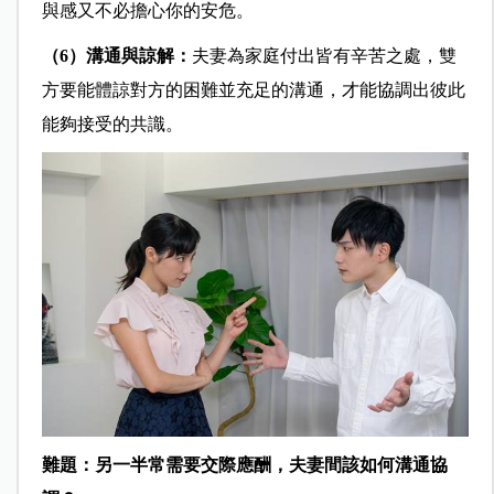
與感又不必擔心你的安危。
（6）溝通與諒解：
夫妻為家庭付出皆有辛苦之處，雙
方要能體諒對方的困難並充足的溝通，才能協調出彼此
能夠接受的共識。
難題：另一半常需要交際應酬，夫妻間該如何溝通協