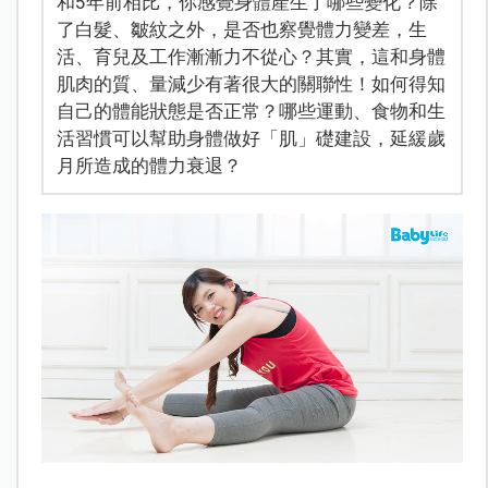
和5年前相比，你感覺身體產生了哪些變化？除
了白髮、皺紋之外，是否也察覺體力變差，生
活、育兒及工作漸漸力不從心？其實，這和身體
肌肉的質、量減少有著很大的關聯性！如何得知
自己的體能狀態是否正常？哪些運動、食物和生
活習慣可以幫助身體做好「肌」礎建設，延緩歲
月所造成的體力衰退？