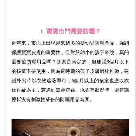
1_
寶寶出門需要防曬？
近年來，市面上出現越來越多的嬰幼兒防曬產品，強調
保護寶寶皮膚的重要性，但對於幼小的孩子來說，真的
需要擦防曬用品嗎？答案是肯定的，但建議6個月以下
的孩童不要使用，因為這時期的孩子皮膚過於稚嫩，建
議外出時以衣物遮蔽即可；6個月以上的孩童也應以衣
物遮蔽為主，若遇到需穿短袖、泳衣等狀況時，則建議
擦拭沒有刺激性成份的防曬用品為宜。