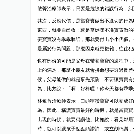
敏菁治療師表示，只要是危險的錯誤行為，糾
其次，反應代價，是當寶寶做出不適切的行為
東西，就要自己收；或是當媽咪不准寶寶做的
要寶寶沒有乖乖聽話，那就要付出小小代價。
是屬於行為問題，那麼因素就更複雜，往往犯
也有部份的可能是父母在帶養寶寶的過程中，
上的滿足，那麼小朋友就會拼命想要透過反差
候，父母能做的就是事先預防，不要讓寶寶有
為，比方說：「啊，好棒喔！你今天都有乖乖
林敏菁治療師表示，口頭稱讚寶寶可以養成好
為。因此，稱讚寶寶最好的時機，就是當寶寶
出現的時候，就要稱讚他。比如說：看見鄰居
時，就可以跟孩子點點頭讚許，或立刻稱讚，