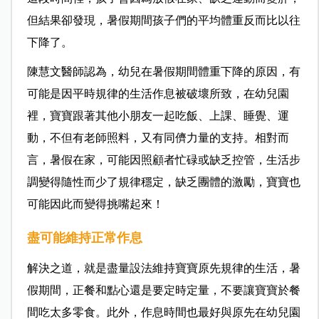
但結果卻發現，暑假期間孩子們的平均體重反而比以往
下降了。
陳慧文醫師認為，幼兒在暑假期間體重下降的原因，有
可能是因平時規律的生活作息被破壞所致，在幼兒園
裡，寶寶跟著其他小朋友一起吃飯、上課、睡覺、運
動，不但有老師照料，又有同儕力量的支持。相對而
言，暑假在家，可能因照顧者忙碌或缺乏控管，生活步
調變得隨性而少了規律穩定，缺乏團體的激勵，寶寶也
可能因此而變得挑嘴起來！
盡可能維持正常作息
解決之道，就是盡量設法維持寶寶原先規律的生活，暑
假期間，正餐和點心還是要定時定量，不要讓寶寶於餐
間吃太多零食。此外，作息時間也最好與原先在幼兒園